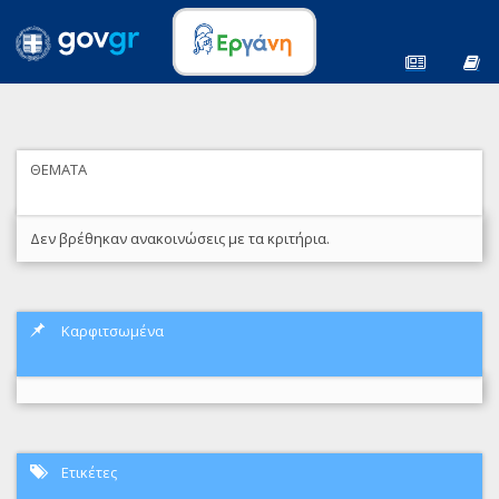
ΘΕΜΑΤΑ
Δεν βρέθηκαν ανακοινώσεις με τα κριτήρια.
Καρφιτσωμένα
Ετικέτες