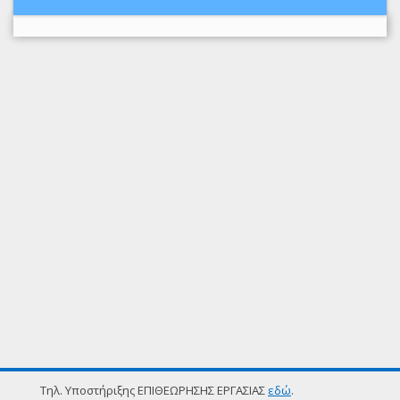
Τηλ. Υποστήριξης ΕΠΙΘΕΩΡΗΣΗΣ ΕΡΓΑΣΙΑΣ
εδώ
.