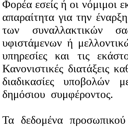
Φορέα εσείς ή οι νόμιμοι ε
απαραίτητα για την έναρξη
των συναλλακτικών σ
υφιστάμενων ή μελλοντικ
υπηρεσίες και τις εκάστ
Κανονιστικές διατάξεις κα
διαδικασίες υποβολών 
δημόσιου
συμφέροντος.
Τα δεδομένα προσωπικού