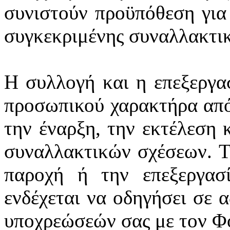
συνιστούν προϋπόθεση για
συγκεκριμένης συναλλακτι
Η συλλογή και η επεξεργα
προσωπικού χαρακτήρα από
την έναρξη, την εκτέλεση 
συναλλακτικών σχέσεων. Τ
παροχή ή την επεξεργασ
ενδέχεται να οδηγήσει σε 
υποχρεώσεών σας με τον Φ