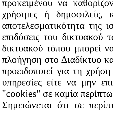
προκειμένου να καθορίζον
χρήσιμες ή δημοφιλείς, 
αποτελεσματικότητα της ι
επιδόσεις του δικτυακού 
δικτυακού τόπου μπορεί ν
πλοήγηση στο Διαδίκτυο κα
προειδοποιεί για τη χρήση
υπηρεσίες είτε να μην επ
"
cookies
" σε καμία περίπτω
Σημειώνεται ότι σε περίπ