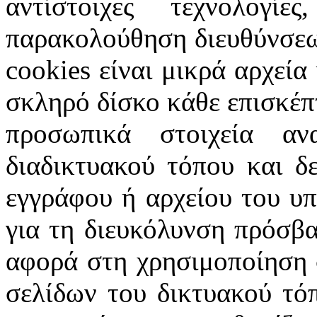
αντίστοιχες τεχνολογ
παρακολούθηση διευθύνσεω
cookies
είναι μικρά αρχεία
σκληρό δίσκο κάθε επισκέπ
προσωπικά στοιχεία α
διαδικτυακού τόπου και δ
εγγράφου ή αρχείου του υ
για τη διευκόλυνση πρόσβ
αφορά στη χρησιμοποίηση 
σελίδων του δικτυακού τόπ