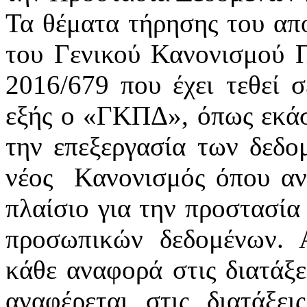
Τα θέματα τήρησης του απ
του Γενικού Κανονισμού 
2016/679 που έχει τεθεί 
εξής ο «ΓΚΠΔ», όπως εκάστ
την επεξεργασία των δεδ
νέος
Κανονισμός όπου αν
πλαίσιο για την προστασία
προσωπικών δεδομένων. 
κάθε αναφορά στις διατάξε
αναφέρεται στις διατάξε