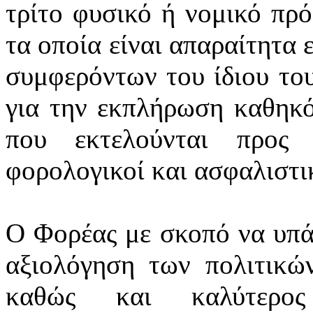
τρίτο φυσικό ή νομικό πρ
τα οποία είναι απαραίτητα 
συμφερόντων του ίδιου το
για την εκπλήρωση καθηκό
που εκτελούνται προς 
φορολογικοί και ασφαλιστικ
Ο Φορέας με σκοπό να υπά
αξιολόγηση των πολιτικών
καθώς και καλύτερος