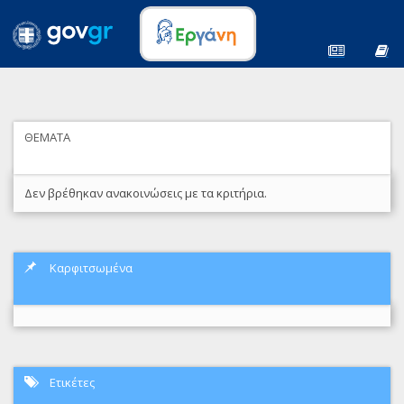
ΘΕΜΑΤΑ
Δεν βρέθηκαν ανακοινώσεις με τα κριτήρια.
Καρφιτσωμένα
Ετικέτες