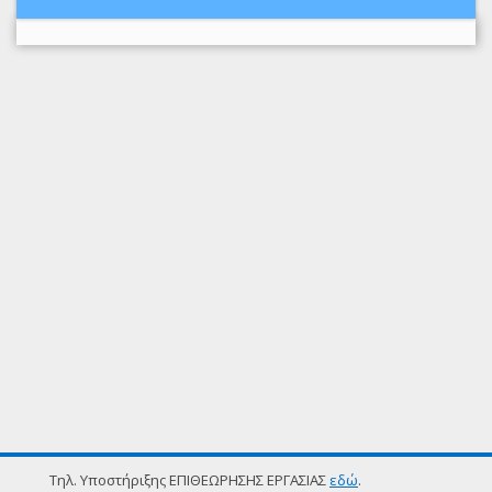
Τηλ. Υποστήριξης ΕΠΙΘΕΩΡΗΣΗΣ ΕΡΓΑΣΙΑΣ
εδώ
.