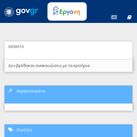
ΘΕΜΑΤΑ
Δεν βρέθηκαν ανακοινώσεις με τα κριτήρια.
Καρφιτσωμένα
Ετικέτες