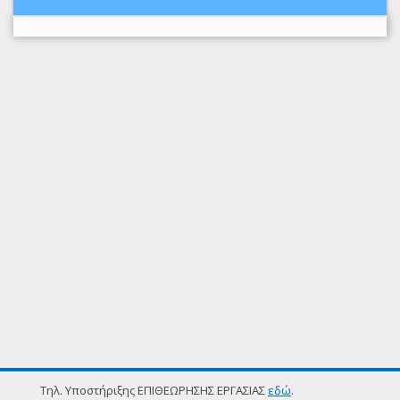
Τηλ. Υποστήριξης ΕΠΙΘΕΩΡΗΣΗΣ ΕΡΓΑΣΙΑΣ
εδώ
.