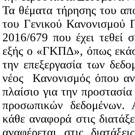
Τα θέματα τήρησης του απ
του Γενικού Κανονισμού 
2016/679 που έχει τεθεί 
εξής ο «ΓΚΠΔ», όπως εκάστ
την επεξεργασία των δεδ
νέος
Κανονισμός όπου αν
πλαίσιο για την προστασία
προσωπικών δεδομένων. 
κάθε αναφορά στις διατάξε
αναφέρεται στις διατάξε