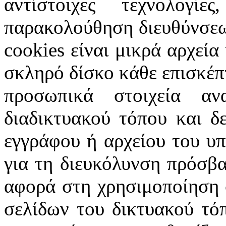
αντίστοιχες τεχνολογ
παρακολούθηση διευθύνσεω
cookies
είναι μικρά αρχεία
σκληρό δίσκο κάθε επισκέπ
προσωπικά στοιχεία α
διαδικτυακού τόπου και δ
εγγράφου ή αρχείου του υ
για τη διευκόλυνση πρόσβ
αφορά στη χρησιμοποίηση 
σελίδων του δικτυακού τόπ