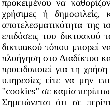
προκειμένου να καθορίζον
χρήσιμες ή δημοφιλείς, 
αποτελεσματικότητα της ι
επιδόσεις του δικτυακού 
δικτυακού τόπου μπορεί ν
πλοήγηση στο Διαδίκτυο κα
προειδοποιεί για τη χρήση
υπηρεσίες είτε να μην επ
"
cookies
" σε καμία περίπτω
Σημειώνεται ότι σε περίπ