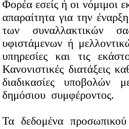
Φορέα εσείς ή οι νόμιμοι ε
απαραίτητα για την έναρξη
των συναλλακτικών σ
υφιστάμενων ή μελλοντικ
υπηρεσίες και τις εκάστ
Κανονιστικές διατάξεις κα
διαδικασίες υποβολών 
δημόσιου
συμφέροντος.
Τα δεδομένα προσωπικού