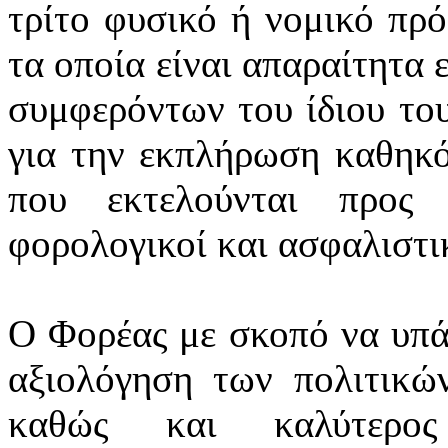
τρίτο φυσικό ή νομικό πρ
τα οποία είναι απαραίτητα 
συμφερόντων του ίδιου το
για την εκπλήρωση καθηκό
που εκτελούνται προς 
φορολογικοί και ασφαλιστικ
Ο Φορέας με σκοπό να υπά
αξιολόγηση των πολιτικών
καθώς και καλύτερος