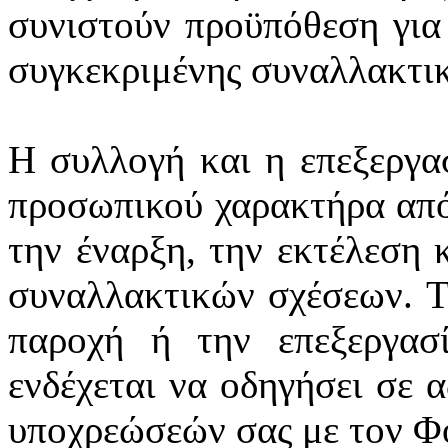
συνιστούν προϋπόθεση για
συγκεκριμένης συναλλακτι
Η συλλογή και η επεξεργα
προσωπικού χαρακτήρα από
την έναρξη, την εκτέλεση 
συναλλακτικών σχέσεων. Τ
παροχή ή την επεξεργασ
ενδέχεται να οδηγήσει σε 
υποχρεώσεών σας με τον Φ