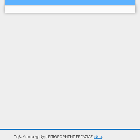
Τηλ. Υποστήριξης ΕΠΙΘΕΩΡΗΣΗΣ ΕΡΓΑΣΙΑΣ
εδώ
.