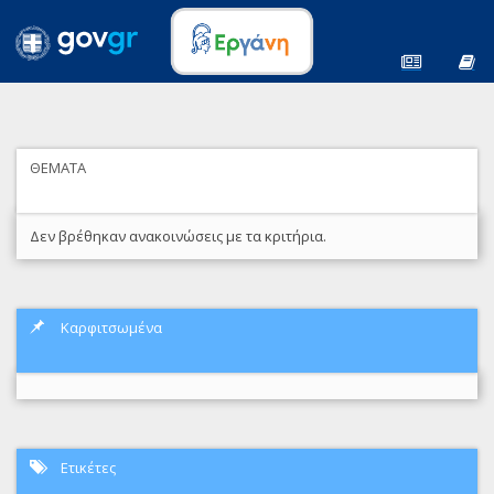
ΘΕΜΑΤΑ
Δεν βρέθηκαν ανακοινώσεις με τα κριτήρια.
Καρφιτσωμένα
Ετικέτες