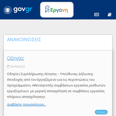
ΑΝΑΚΟΙΝΩΣΕΙΣ
Οδηγίες
03/04/2023
Οδηγίες Συμπλήρωσης Αίτησης – Υπεύθυνης Δήλωσης
Αποδοχής από τον Εργαζόμενο για τις περιπτώσεις του
προγράμματος «Μετατροπής συμβάσεων εργασίας μισθωτών
εργαζομένων με μερική απασχόληση σε συμβάσεις εργασίας
πλήρους απασχόλησης»
Διαβάστε περισσότερα...
Οδηγίες