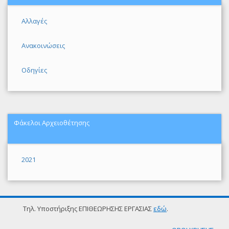
Αλλαγές
Ανακοινώσεις
Οδηγίες
Φάκελοι Αρχειοθέτησης
2021
Τηλ. Υποστήριξης ΕΠΙΘΕΩΡΗΣΗΣ ΕΡΓΑΣΙΑΣ
εδώ
.