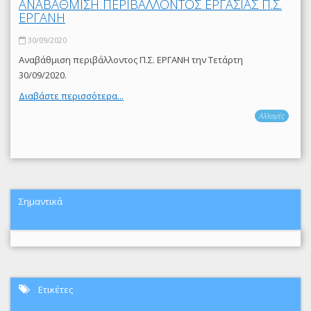
ΑΝΑΒΑΘΜΙΣΗ ΠΕΡΙΒΑΛΛΟΝΤΟΣ ΕΡΓΑΣΙΑΣ Π.Σ.
ΕΡΓΑΝΗ
30/09/2020
Αναβάθμιση περιβάλλοντος Π.Σ. ΕΡΓΑΝΗ την Τετάρτη
30/09/2020.
Διαβάστε περισσότερα...
Αλλαγές
Σημαντικά
Ετικέτες