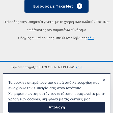
Είσοδος με TaxisNet
Η είσοδος στην υπηρεσία γίνεται με τη χρήση των κωδικών TaxisNet
επιλέγοντας τον παραπάνω σύνδεσμο
Οδηγίες συμπλήρωσης υπεύθυνης δήλωσης
εδώ
.
Τηλ. Υποστήριξης ΕΠΙΘΕΩΡΗΣΗΣ ΕΡΓΑΣΙΑΣ
εδώ
.
ΟΡΟΙ ΧΡΗΣΗΣ
✕
Τα cookies επιτρέπουν μια σειρά από λειτουργίες που
ενισχύουν την εμπειρία σας στον ιστότοπο.
Χρησιμοποιώντας αυτόν τον ιστότοπο, συμφωνείτε με τη
χρήση των cookies, σύμφωνα με τις οδηγίες μας.
Αποδοχή