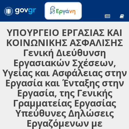
ΥΠΟΥΡΓΕΙΟ ΕΡΓΑΣΙΑΣ ΚΑΙ
ΚΟΙΝΩΝΙΚΗΣ ΑΣΦΑΛΙΣΗΣ
Γενική Διεύθυνση
Εργασιακών Σχέσεων,
Υγείας και Ασφάλειας στην
Εργασία και Ένταξης στην
Εργασία, της Γενικής
Γραμματείας Εργασίας
Υπεύθυνες Δηλώσεις
Εργαζόμενων με