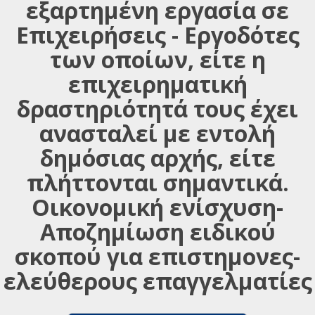
εξαρτημένη εργασία σε
Επιχειρήσεις - Εργοδότες
των οποίων, είτε η
επιχειρηματική
δραστηριότητά τους έχει
ανασταλεί με εντολή
δημόσιας αρχής, είτε
πλήττονται σημαντικά.
Οικονομική ενίσχυση-
Αποζημίωση ειδικού
σκοπού για επιστημονες-
ελεύθερους επαγγελματίες