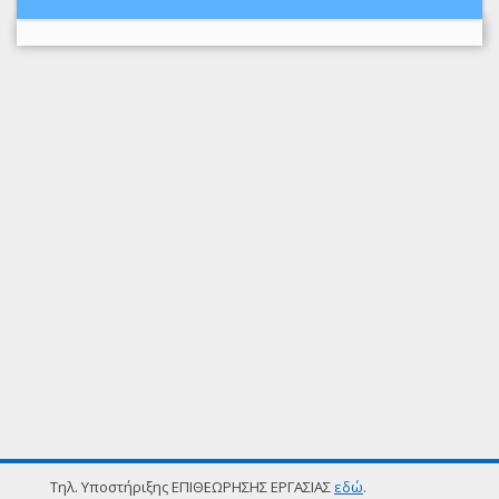
Τηλ. Υποστήριξης ΕΠΙΘΕΩΡΗΣΗΣ ΕΡΓΑΣΙΑΣ
εδώ
.