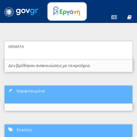
ΘΕΜΑΤΑ
Δεν βρέθηκαν ανακοινώσεις με τα κριτήρια.
Καρφιτσωμένα
Ετικέτες