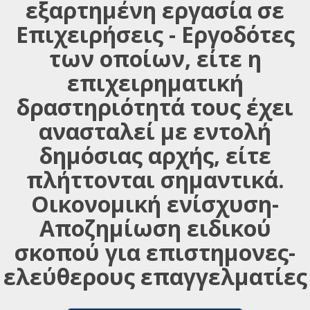
εξαρτημένη εργασία σε
Επιχειρήσεις - Εργοδότες
των οποίων, είτε η
επιχειρηματική
δραστηριότητά τους έχει
ανασταλεί με εντολή
δημόσιας αρχής, είτε
πλήττονται σημαντικά.
Οικονομική ενίσχυση-
Αποζημίωση ειδικού
σκοπού για επιστημονες-
ελεύθερους επαγγελματίες