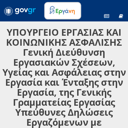
ΥΠΟΥΡΓΕΙΟ ΕΡΓΑΣΙΑΣ ΚΑΙ
ΚΟΙΝΩΝΙΚΗΣ ΑΣΦΑΛΙΣΗΣ
Γενική Διεύθυνση
Εργασιακών Σχέσεων,
Υγείας και Ασφάλειας στην
Εργασία και Ένταξης στην
Εργασία, της Γενικής
Γραμματείας Εργασίας
Υπεύθυνες Δηλώσεις
Εργαζόμενων με