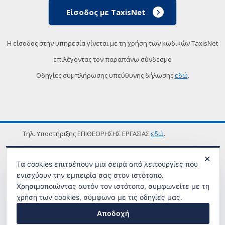
Είσοδος με TaxisNet
Η είσοδος στην υπηρεσία γίνεται με τη χρήση των κωδικών TaxisNet
επιλέγοντας τον παραπάνω σύνδεσμο
Οδηγίες συμπλήρωσης υπεύθυνης δήλωσης
εδώ
.
Τηλ. Υποστήριξης ΕΠΙΘΕΩΡΗΣΗΣ ΕΡΓΑΣΙΑΣ
εδώ
.
ΟΡΟΙ ΧΡΗΣΗΣ
✕
Τα cookies επιτρέπουν μια σειρά από λειτουργίες που
ενισχύουν την εμπειρία σας στον ιστότοπο.
Χρησιμοποιώντας αυτόν τον ιστότοπο, συμφωνείτε με τη
χρήση των cookies, σύμφωνα με τις οδηγίες μας.
Αποδοχή