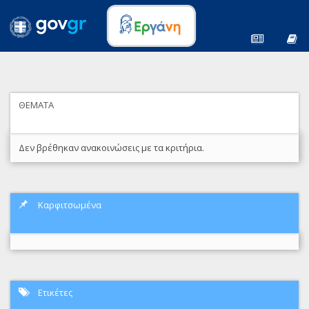
ΘΕΜΑΤΑ
Δεν βρέθηκαν ανακοινώσεις με τα κριτήρια.
Καρφιτσωμένα
Ετικέτες