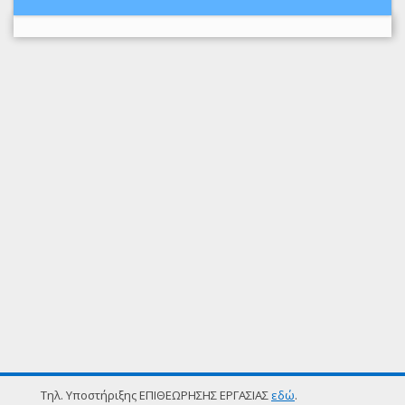
Τηλ. Υποστήριξης ΕΠΙΘΕΩΡΗΣΗΣ ΕΡΓΑΣΙΑΣ
εδώ
.