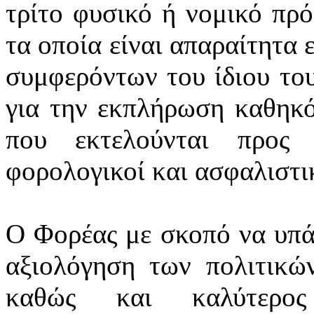
τρίτο φυσικό ή νομικό πρ
τα οποία είναι απαραίτητα 
συμφερόντων του ίδιου το
για την εκπλήρωση καθηκό
που εκτελούνται προς 
φορολογικοί και ασφαλιστικ
Ο Φορέας με σκοπό να υπά
αξιολόγηση των πολιτικών
καθώς και καλύτερος