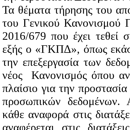
Τα θέματα τήρησης του απ
του Γενικού Κανονισμού 
2016/679 που έχει τεθεί 
εξής ο «ΓΚΠΔ», όπως εκάστ
την επεξεργασία των δεδ
νέος
Κανονισμός όπου αν
πλαίσιο για την προστασία
προσωπικών δεδομένων. 
κάθε αναφορά στις διατάξε
αναφέρεται στις διατάξε