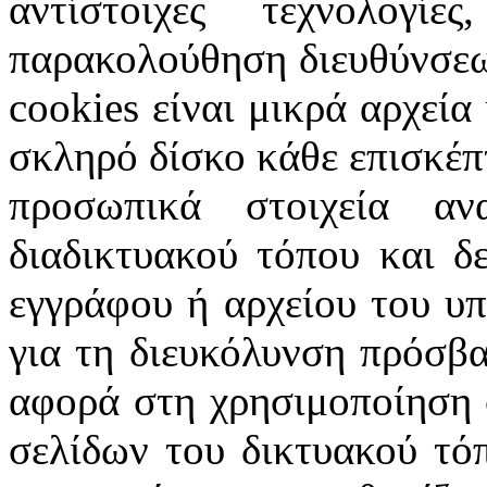
αντίστοιχες τεχνολογ
παρακολούθηση διευθύνσεω
cookies
είναι μικρά αρχεία
σκληρό δίσκο κάθε επισκέπ
προσωπικά στοιχεία α
διαδικτυακού τόπου και δ
εγγράφου ή αρχείου του υ
για τη διευκόλυνση πρόσβ
αφορά στη χρησιμοποίηση 
σελίδων του δικτυακού τόπ