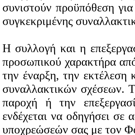
συνιστούν προϋπόθεση για
συγκεκριμένης συναλλακτι
Η συλλογή και η επεξεργα
προσωπικού χαρακτήρα από
την έναρξη, την εκτέλεση 
συναλλακτικών σχέσεων. Τ
παροχή ή την επεξεργασ
ενδέχεται να οδηγήσει σε 
υποχρεώσεών σας με τον Φ