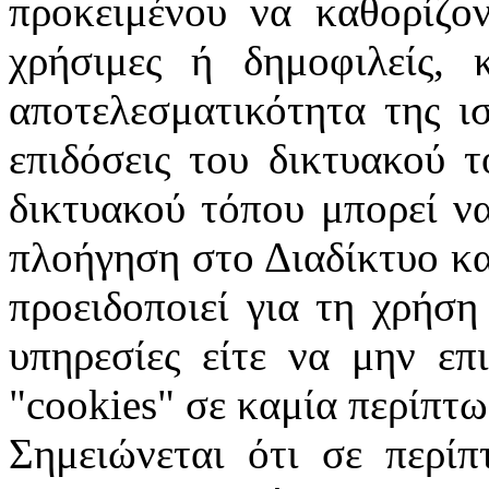
προκειμένου να καθορίζον
χρήσιμες ή δημοφιλείς, 
αποτελεσματικότητα της ι
επιδόσεις του δικτυακού 
δικτυακού τόπου μπορεί ν
πλοήγηση στο Διαδίκτυο κα
προειδοποιεί για τη χρήση
υπηρεσίες είτε να μην επ
"
cookies
" σε καμία περίπτω
Σημειώνεται ότι σε περίπ