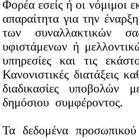
Φορέα εσείς ή οι νόμιμοι ε
απαραίτητα για την έναρξη
των συναλλακτικών σ
υφιστάμενων ή μελλοντικ
υπηρεσίες και τις εκάστ
Κανονιστικές διατάξεις κα
διαδικασίες υποβολών 
δημόσιου
συμφέροντος.
Τα δεδομένα προσωπικού