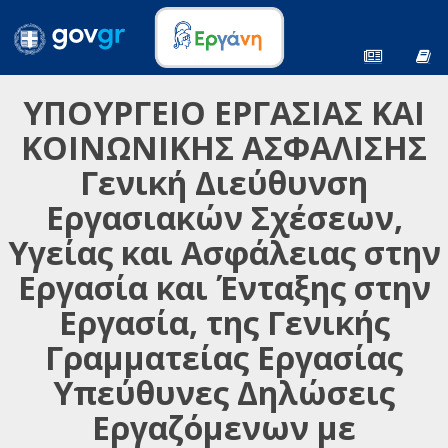
ΥΠΟΥΡΓΕΙΟ ΕΡΓΑΣΙΑΣ ΚΑΙ
ΚΟΙΝΩΝΙΚΗΣ ΑΣΦΑΛΙΣΗΣ
Γενική Διεύθυνση
Εργασιακών Σχέσεων,
Υγείας και Ασφάλειας στην
Εργασία και Ένταξης στην
Εργασία, της Γενικής
Γραμματείας Εργασίας
Υπεύθυνες Δηλώσεις
Εργαζόμενων με