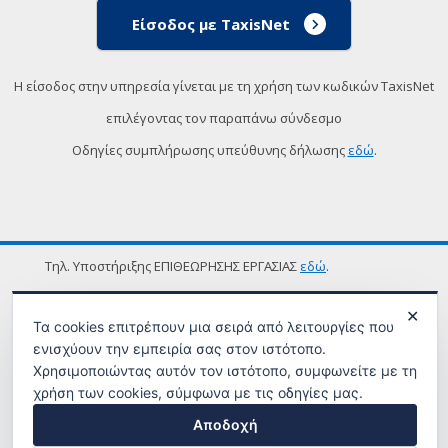
Είσοδος με TaxisNet
Η είσοδος στην υπηρεσία γίνεται με τη χρήση των κωδικών TaxisNet
επιλέγοντας τον παραπάνω σύνδεσμο
Οδηγίες συμπλήρωσης υπεύθυνης δήλωσης
εδώ
.
Τηλ. Υποστήριξης ΕΠΙΘΕΩΡΗΣΗΣ ΕΡΓΑΣΙΑΣ
εδώ
.
ΟΡΟΙ ΧΡΗΣΗΣ
✕
Τα cookies επιτρέπουν μια σειρά από λειτουργίες που
ενισχύουν την εμπειρία σας στον ιστότοπο.
Χρησιμοποιώντας αυτόν τον ιστότοπο, συμφωνείτε με τη
χρήση των cookies, σύμφωνα με τις οδηγίες μας.
Αποδοχή