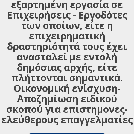
εξαρτημένη εργασία σε
Επιχειρήσεις - Εργοδότες
των οποίων, είτε η
επιχειρηματική
δραστηριότητά τους έχει
ανασταλεί με εντολή
δημόσιας αρχής, είτε
πλήττονται σημαντικά.
Οικονομική ενίσχυση-
Αποζημίωση ειδικού
σκοπού για επιστημονες-
ελεύθερους επαγγελματίες