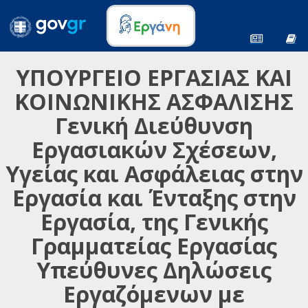
ΥΠΟΥΡΓΕΙΟ ΕΡΓΑΣΙΑΣ ΚΑΙ
ΚΟΙΝΩΝΙΚΗΣ ΑΣΦΑΛΙΣΗΣ
Γενική Διεύθυνση
Εργασιακών Σχέσεων,
Υγείας και Ασφάλειας στην
Εργασία και Ένταξης στην
Εργασία, της Γενικής
Γραμματείας Εργασίας
Υπεύθυνες Δηλώσεις
Εργαζόμενων με