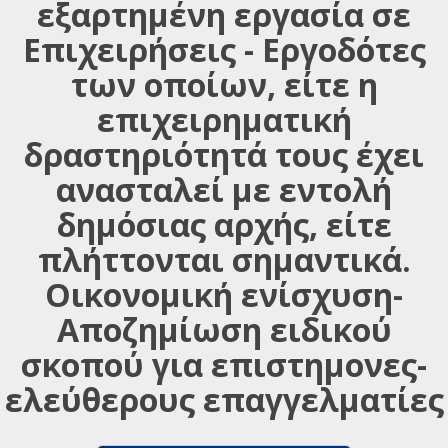
εξαρτημένη εργασία σε
Επιχειρήσεις - Εργοδότες
των οποίων, είτε η
επιχειρηματική
δραστηριότητά τους έχει
ανασταλεί με εντολή
δημόσιας αρχής, είτε
πλήττονται σημαντικά.
Οικονομική ενίσχυση-
Αποζημίωση ειδικού
σκοπού για επιστημονες-
ελεύθερους επαγγελματίες