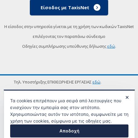
Είσοδος με TaxisNet
Η είσοδος στην υπηρεσία γίνεται με τη χρήση των κωδικών TaxisNet
επιλέγοντας τον παραπάνω σύνδεσμο
Οδηγίες συμπλήρωσης υπεύθυνης δήλωσης
εδώ
.
Τηλ. Υποστήριξης ΕΠΙΘΕΩΡΗΣΗΣ ΕΡΓΑΣΙΑΣ
εδώ
.
ΟΡΟΙ ΧΡΗΣΗΣ
✕
Τα cookies επιτρέπουν μια σειρά από λειτουργίες που
ενισχύουν την εμπειρία σας στον ιστότοπο.
Χρησιμοποιώντας αυτόν τον ιστότοπο, συμφωνείτε με τη
χρήση των cookies, σύμφωνα με τις οδηγίες μας.
Αποδοχή