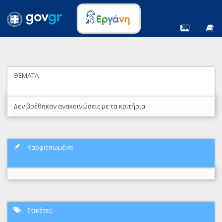
ΘΕΜΑΤΑ
Δεν βρέθηκαν ανακοινώσεις με τα κριτήρια.
Καρφιτσωμένα
Ετικέτες