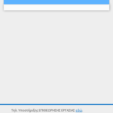
Τηλ. Υποστήριξης ΕΠΙΘΕΩΡΗΣΗΣ ΕΡΓΑΣΙΑΣ
εδώ
.