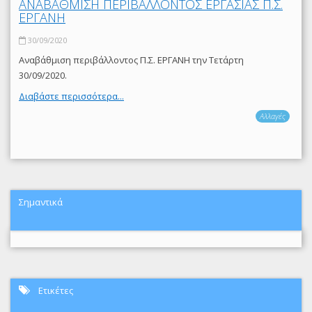
ΑΝΑΒΑΘΜΙΣΗ ΠΕΡΙΒΑΛΛΟΝΤΟΣ ΕΡΓΑΣΙΑΣ Π.Σ.
ΕΡΓΑΝΗ
30/09/2020
Αναβάθμιση περιβάλλοντος Π.Σ. ΕΡΓΑΝΗ την Τετάρτη
30/09/2020.
Διαβάστε περισσότερα...
Αλλαγές
Σημαντικά
Ετικέτες