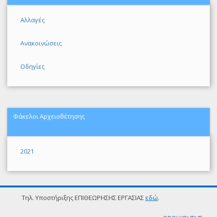
Αλλαγές
Ανακοινώσεις
Οδηγίες
Φάκελοι Αρχειοθέτησης
2021
Τηλ. Υποστήριξης ΕΠΙΘΕΩΡΗΣΗΣ ΕΡΓΑΣΙΑΣ
εδώ
.