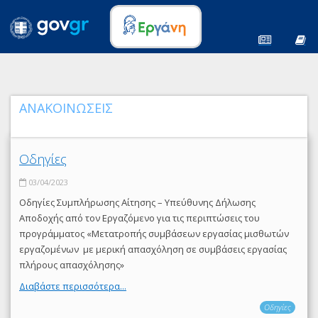
ΑΝΑΚΟΙΝΩΣΕΙΣ
Οδηγίες
03/04/2023
Οδηγίες Συμπλήρωσης Αίτησης – Υπεύθυνης Δήλωσης
Αποδοχής από τον Εργαζόμενο για τις περιπτώσεις του
προγράμματος «Μετατροπής συμβάσεων εργασίας μισθωτών
εργαζομένων με μερική απασχόληση σε συμβάσεις εργασίας
πλήρους απασχόλησης»
Διαβάστε περισσότερα...
Οδηγίες