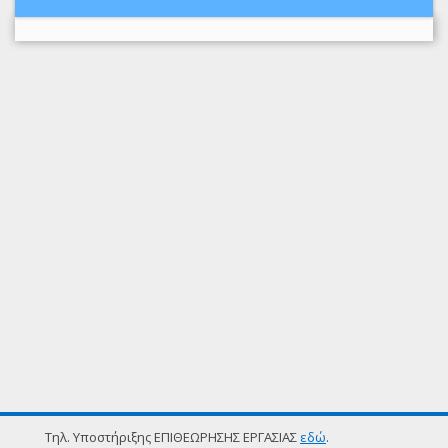
Τηλ. Υποστήριξης ΕΠΙΘΕΩΡΗΣΗΣ ΕΡΓΑΣΙΑΣ
εδώ
.