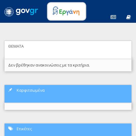
ΘΕΜΑΤΑ
Δεν βρέθηκαν ανακοινώσεις με τα κριτήρια.
Καρφιτσωμένα
Ετικέτες