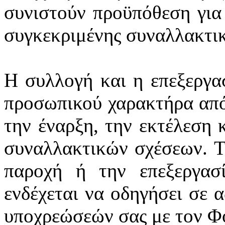
συνιστούν προϋπόθεση για
συγκεκριμένης συναλλακτι
Η συλλογή και η επεξεργα
προσωπικού χαρακτήρα από
την έναρξη, την εκτέλεση 
συναλλακτικών σχέσεων. Τ
παροχή ή την επεξεργασ
ενδέχεται να οδηγήσει σε 
υποχρεώσεών σας με τον Φ