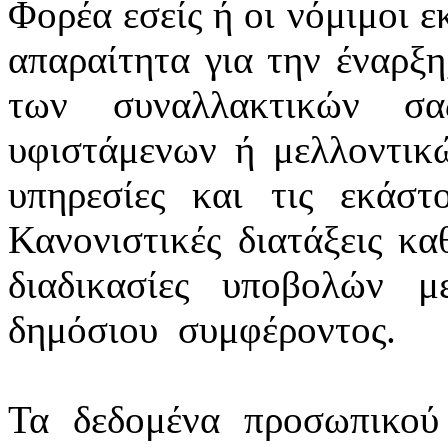
Φορέα εσείς ή οι νόμιμοι ε
απαραίτητα για την έναρξη
των συναλλακτικών σ
υφιστάμενων ή μελλοντικ
υπηρεσίες και τις εκάστ
Κανονιστικές διατάξεις κα
διαδικασίες υποβολών 
δημόσιου
συμφέροντος.
Τα δεδομένα προσωπικού