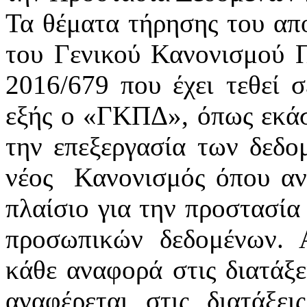
Τα θέματα τήρησης του απ
του Γενικού Κανονισμού 
2016/679 που έχει τεθεί 
εξής ο «ΓΚΠΔ», όπως εκάστ
την επεξεργασία των δεδ
νέος
Κανονισμός όπου αν
πλαίσιο για την προστασία
προσωπικών δεδομένων. 
κάθε αναφορά στις διατάξε
αναφέρεται στις διατάξε