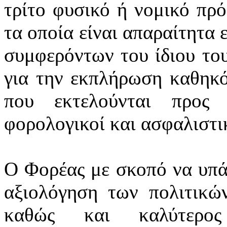
τρίτο φυσικό ή νομικό πρ
τα οποία είναι απαραίτητα 
συμφερόντων του ίδιου το
για την εκπλήρωση καθηκό
που εκτελούνται προς 
φορολογικοί και ασφαλιστικ
Ο Φορέας με σκοπό να υπά
αξιολόγηση των πολιτικών
καθώς και καλύτερος