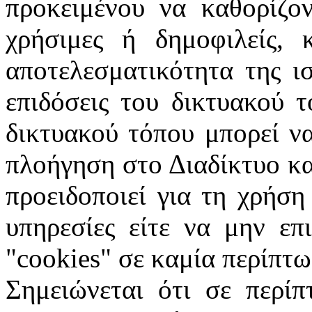
προκειμένου να καθορίζον
χρήσιμες ή δημοφιλείς, 
αποτελεσματικότητα της ι
επιδόσεις του δικτυακού 
δικτυακού τόπου μπορεί ν
πλοήγηση στο Διαδίκτυο κα
προειδοποιεί για τη χρήση
υπηρεσίες είτε να μην επ
"
cookies
" σε καμία περίπτω
Σημειώνεται ότι σε περίπ