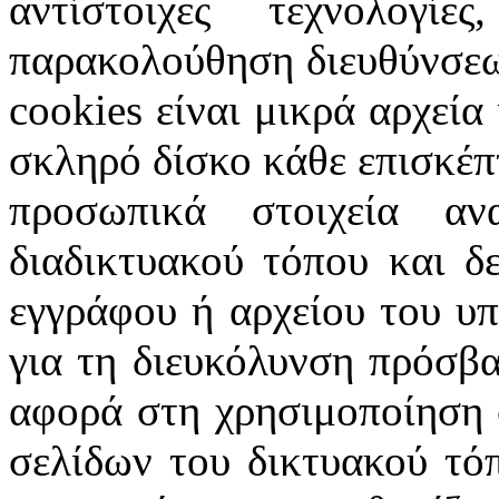
αντίστοιχες τεχνολογ
παρακολούθηση διευθύνσεω
cookies
είναι μικρά αρχεία
σκληρό δίσκο κάθε επισκέπ
προσωπικά στοιχεία α
διαδικτυακού τόπου και δ
εγγράφου ή αρχείου του υ
για τη διευκόλυνση πρόσβ
αφορά στη χρησιμοποίηση 
σελίδων του δικτυακού τόπ