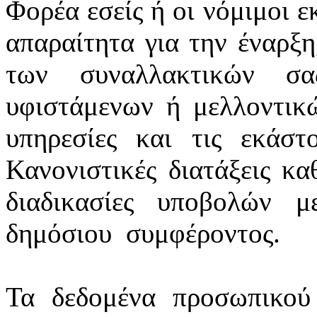
Φορέα εσείς ή οι νόμιμοι ε
απαραίτητα για την έναρξη
των συναλλακτικών σ
υφιστάμενων ή μελλοντικ
υπηρεσίες και τις εκάστ
Κανονιστικές διατάξεις κα
διαδικασίες υποβολών 
δημόσιου
συμφέροντος.
Τα δεδομένα προσωπικού