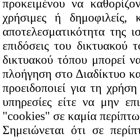
προκειμένου να καθορίζον
χρήσιμες ή δημοφιλείς, 
αποτελεσματικότητα της ι
επιδόσεις του δικτυακού 
δικτυακού τόπου μπορεί ν
πλοήγηση στο Διαδίκτυο κα
προειδοποιεί για τη χρήση
υπηρεσίες είτε να μην επ
"
cookies
" σε καμία περίπτω
Σημειώνεται ότι σε περίπ