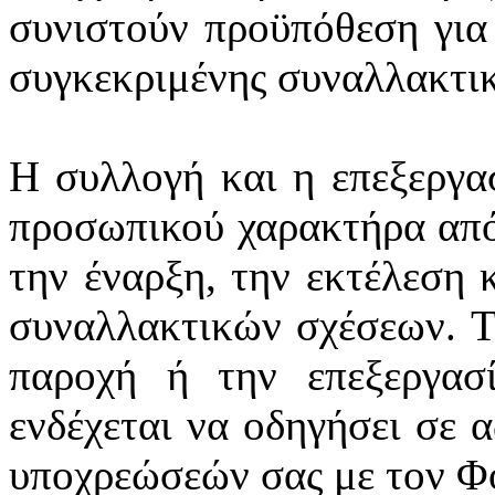
συνιστούν προϋπόθεση για
συγκεκριμένης συναλλακτι
Η συλλογή και η επεξεργα
προσωπικού χαρακτήρα από
την έναρξη, την εκτέλεση 
συναλλακτικών σχέσεων. Τ
παροχή ή την επεξεργασ
ενδέχεται να οδηγήσει σε 
υποχρεώσεών σας με τον Φ