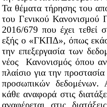
Τα θέματα τήρησης του απ
του Γενικού Κανονισμού 
2016/679 που έχει τεθεί 
εξής ο «ΓΚΠΔ», όπως εκάστ
την επεξεργασία των δεδ
νέος
Κανονισμός όπου αν
πλαίσιο για την προστασία
προσωπικών δεδομένων. 
κάθε αναφορά στις διατάξε
αναφέρεται στις διατάξε