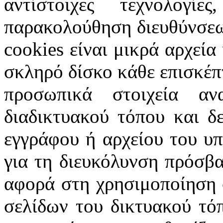
αντίστοιχες τεχνολογ
παρακολούθηση διευθύνσεω
cookies
είναι μικρά αρχεία
σκληρό δίσκο κάθε επισκέπ
προσωπικά στοιχεία α
διαδικτυακού τόπου και δ
εγγράφου ή αρχείου του υ
για τη διευκόλυνση πρόσβ
αφορά στη χρησιμοποίηση 
σελίδων του δικτυακού τόπ