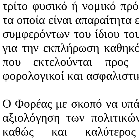
τρίτο φυσικό ή νομικό πρ
τα οποία είναι απαραίτητα 
συμφερόντων του ίδιου το
για την εκπλήρωση καθηκό
που εκτελούνται προς 
φορολογικοί και ασφαλιστικ
Ο Φορέας με σκοπό να υπά
αξιολόγηση των πολιτικών
καθώς και καλύτερος