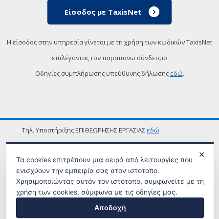
Είσοδος με TaxisNet
Η είσοδος στην υπηρεσία γίνεται με τη χρήση των κωδικών TaxisNet
επιλέγοντας τον παραπάνω σύνδεσμο
Οδηγίες συμπλήρωσης υπεύθυνης δήλωσης
εδώ
.
Τηλ. Υποστήριξης ΕΠΙΘΕΩΡΗΣΗΣ ΕΡΓΑΣΙΑΣ
εδώ
.
ΟΡΟΙ ΧΡΗΣΗΣ
✕
Τα cookies επιτρέπουν μια σειρά από λειτουργίες που
ενισχύουν την εμπειρία σας στον ιστότοπο.
Χρησιμοποιώντας αυτόν τον ιστότοπο, συμφωνείτε με τη
χρήση των cookies, σύμφωνα με τις οδηγίες μας.
Αποδοχή