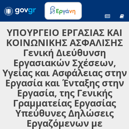
ΥΠΟΥΡΓΕΙΟ ΕΡΓΑΣΙΑΣ ΚΑΙ
ΚΟΙΝΩΝΙΚΗΣ ΑΣΦΑΛΙΣΗΣ
Γενική Διεύθυνση
Εργασιακών Σχέσεων,
Υγείας και Ασφάλειας στην
Εργασία και Ένταξης στην
Εργασία, της Γενικής
Γραμματείας Εργασίας
Υπεύθυνες Δηλώσεις
Εργαζόμενων με