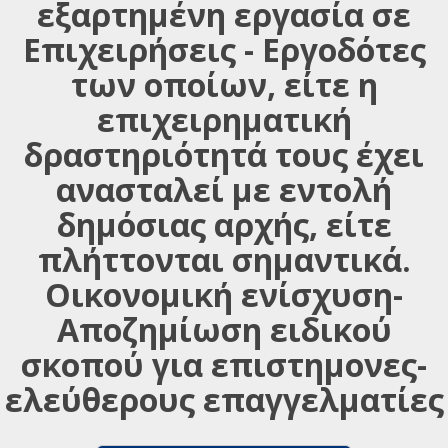
εξαρτημένη εργασία σε
Επιχειρήσεις - Εργοδότες
των οποίων, είτε η
επιχειρηματική
δραστηριότητά τους έχει
ανασταλεί με εντολή
δημόσιας αρχής, είτε
πλήττονται σημαντικά.
Οικονομική ενίσχυση-
Αποζημίωση ειδικού
σκοπού για επιστημονες-
ελεύθερους επαγγελματίες