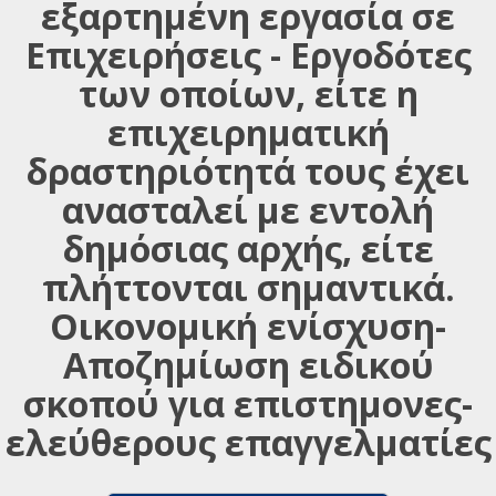
εξαρτημένη εργασία σε
Επιχειρήσεις - Εργοδότες
των οποίων, είτε η
επιχειρηματική
δραστηριότητά τους έχει
ανασταλεί με εντολή
δημόσιας αρχής, είτε
πλήττονται σημαντικά.
Οικονομική ενίσχυση-
Αποζημίωση ειδικού
σκοπού για επιστημονες-
ελεύθερους επαγγελματίες