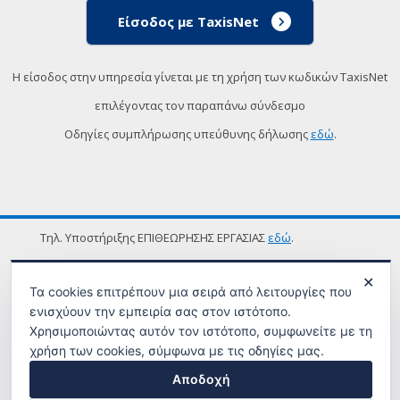
Είσοδος με TaxisNet
Η είσοδος στην υπηρεσία γίνεται με τη χρήση των κωδικών TaxisNet
επιλέγοντας τον παραπάνω σύνδεσμο
Οδηγίες συμπλήρωσης υπεύθυνης δήλωσης
εδώ
.
Τηλ. Υποστήριξης ΕΠΙΘΕΩΡΗΣΗΣ ΕΡΓΑΣΙΑΣ
εδώ
.
ΟΡΟΙ ΧΡΗΣΗΣ
✕
Τα cookies επιτρέπουν μια σειρά από λειτουργίες που
ενισχύουν την εμπειρία σας στον ιστότοπο.
Χρησιμοποιώντας αυτόν τον ιστότοπο, συμφωνείτε με τη
χρήση των cookies, σύμφωνα με τις οδηγίες μας.
Αποδοχή