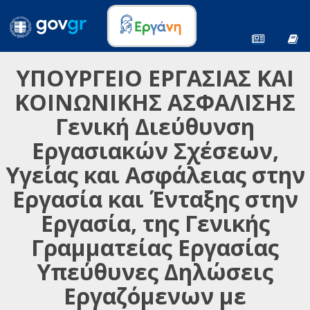
ΥΠΟΥΡΓΕΙΟ ΕΡΓΑΣΙΑΣ ΚΑΙ
ΚΟΙΝΩΝΙΚΗΣ ΑΣΦΑΛΙΣΗΣ
Γενική Διεύθυνση
Εργασιακών Σχέσεων,
Υγείας και Ασφάλειας στην
Εργασία και Ένταξης στην
Εργασία, της Γενικής
Γραμματείας Εργασίας
Υπεύθυνες Δηλώσεις
Εργαζόμενων με