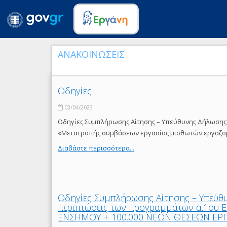
ΑΝΑΚΟΙΝΩΣΕΙΣ
Οδηγίες
03/04/2023
Οδηγίες Συμπλήρωσης Αίτησης – Υπεύθυνης Δήλωσης 
«Μετατροπής συμβάσεων εργασίας μισθωτών εργαζομ
Διαβάστε περισσότερα...
Οδηγίες Συμπλήρωσης Αίτησης – Υπεύθ
περιπτώσεις των προγραμμάτων α.1ου Ε
ΕΝΣΗΜΟΥ + 100.000 ΝΕΩΝ ΘΕΣΕΩΝ ΕΡΓΑΣ