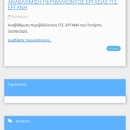
ΑΝΑΒΑΘΜΙΣΗ ΠΕΡΙΒΑΛΛΟΝΤΟΣ ΕΡΓΑΣΙΑΣ Π.Σ.
ΕΡΓΑΝΗ
30/09/2020
Αναβάθμιση περιβάλλοντος Π.Σ. ΕΡΓΑΝΗ την Τετάρτη
30/09/2020.
Διαβάστε περισσότερα...
Αλλαγές
Σημαντικά
Ετικέτες