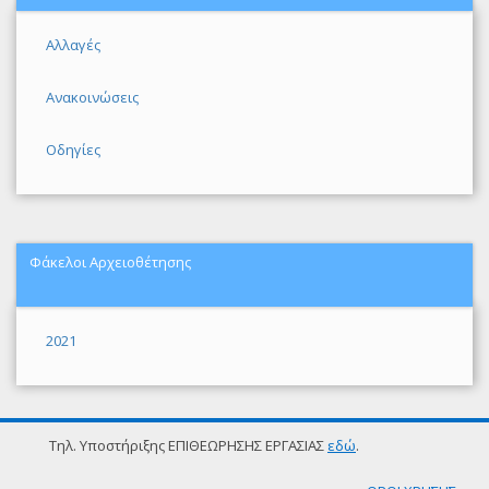
Αλλαγές
Ανακοινώσεις
Οδηγίες
Φάκελοι Αρχειοθέτησης
2021
Τηλ. Υποστήριξης ΕΠΙΘΕΩΡΗΣΗΣ ΕΡΓΑΣΙΑΣ
εδώ
.