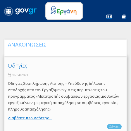
ΑΝΑΚΟΙΝΩΣΕΙΣ
Οδηγίες
03/04/2023
Οδηγίες Συμπλήρωσης Αίτησης – Υπεύθυνης Δήλωσης
Αποδοχής από τον Εργαζόμενο για τις περιπτώσεις του
προγράμματος «Μετατροπής συμβάσεων εργασίας μισθωτών
εργαζομένων με μερική απασχόληση σε συμβάσεις εργασίας
πλήρους απασχόλησης»
Διαβάστε περισσότερα...
Οδηγίες