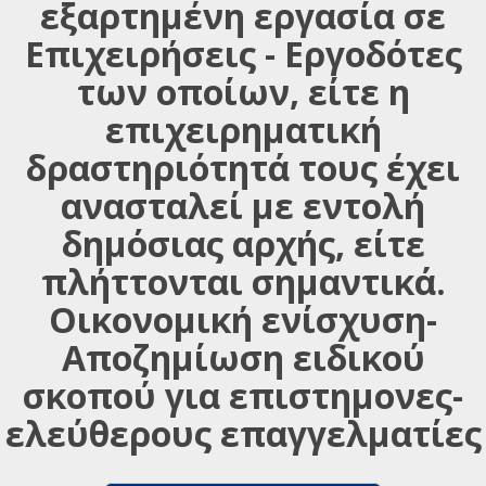
εξαρτημένη εργασία σε
Επιχειρήσεις - Εργοδότες
των οποίων, είτε η
επιχειρηματική
δραστηριότητά τους έχει
ανασταλεί με εντολή
δημόσιας αρχής, είτε
πλήττονται σημαντικά.
Οικονομική ενίσχυση-
Αποζημίωση ειδικού
σκοπού για επιστημονες-
ελεύθερους επαγγελματίες