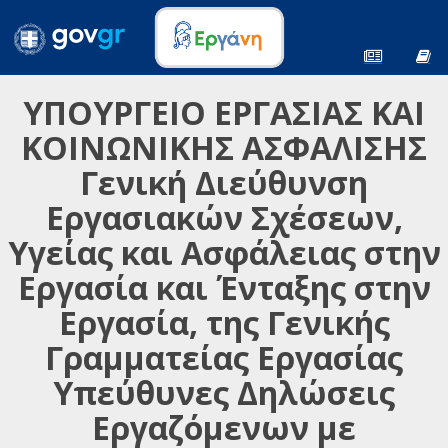
ΥΠΟΥΡΓΕΙΟ ΕΡΓΑΣΙΑΣ ΚΑΙ
ΚΟΙΝΩΝΙΚΗΣ ΑΣΦΑΛΙΣΗΣ
Γενική Διεύθυνση
Εργασιακών Σχέσεων,
Υγείας και Ασφάλειας στην
Εργασία και Ένταξης στην
Εργασία, της Γενικής
Γραμματείας Εργασίας
Υπεύθυνες Δηλώσεις
Εργαζόμενων με