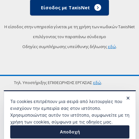
Είσοδος με TaxisNet
Η είσοδος στην υπηρεσία γίνεται με τη χρήση των κωδικών TaxisNet
επιλέγοντας τον παραπάνω σύνδεσμο
Οδηγίες συμπλήρωσης υπεύθυνης δήλωσης
εδώ
.
Τηλ. Υποστήριξης ΕΠΙΘΕΩΡΗΣΗΣ ΕΡΓΑΣΙΑΣ
εδώ
.
ΟΡΟΙ ΧΡΗΣΗΣ
✕
Τα cookies επιτρέπουν μια σειρά από λειτουργίες που
ενισχύουν την εμπειρία σας στον ιστότοπο.
Χρησιμοποιώντας αυτόν τον ιστότοπο, συμφωνείτε με τη
χρήση των cookies, σύμφωνα με τις οδηγίες μας.
Αποδοχή