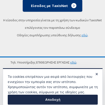
Είσοδος με TaxisNet
Η είσοδος στην υπηρεσία γίνεται με τη χρήση των κωδικών TaxisNet
επιλέγοντας τον παραπάνω σύνδεσμο
Οδηγίες συμπλήρωσης υπεύθυνης δήλωσης
εδώ
.
Τηλ. Υποστήριξης ΕΠΙΘΕΩΡΗΣΗΣ ΕΡΓΑΣΙΑΣ
εδώ
.
ΟΡΟΙ ΧΡΗΣΗΣ
✕
Τα cookies επιτρέπουν μια σειρά από λειτουργίες που
ενισχύουν την εμπειρία σας στον ιστότοπο.
Χρησιμοποιώντας αυτόν τον ιστότοπο, συμφωνείτε με τη
χρήση των cookies, σύμφωνα με τις οδηγίες μας.
Αποδοχή