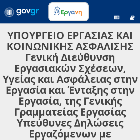
ΥΠΟΥΡΓΕΙΟ ΕΡΓΑΣΙΑΣ ΚΑΙ
ΚΟΙΝΩΝΙΚΗΣ ΑΣΦΑΛΙΣΗΣ
Γενική Διεύθυνση
Εργασιακών Σχέσεων,
Υγείας και Ασφάλειας στην
Εργασία και Ένταξης στην
Εργασία, της Γενικής
Γραμματείας Εργασίας
Υπεύθυνες Δηλώσεις
Εργαζόμενων με