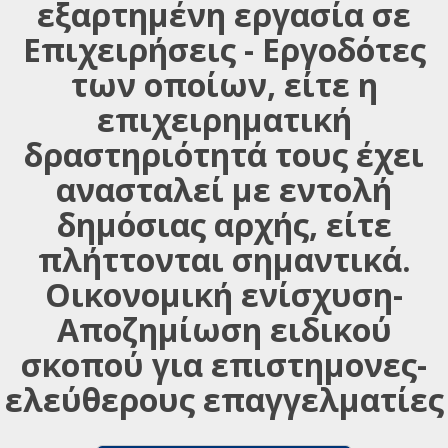
εξαρτημένη εργασία σε
Επιχειρήσεις - Εργοδότες
των οποίων, είτε η
επιχειρηματική
δραστηριότητά τους έχει
ανασταλεί με εντολή
δημόσιας αρχής, είτε
πλήττονται σημαντικά.
Οικονομική ενίσχυση-
Αποζημίωση ειδικού
σκοπού για επιστημονες-
ελεύθερους επαγγελματίες