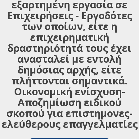
εξαρτημένη εργασία σε
Επιχειρήσεις - Εργοδότες
των οποίων, είτε η
επιχειρηματική
δραστηριότητά τους έχει
ανασταλεί με εντολή
δημόσιας αρχής, είτε
πλήττονται σημαντικά.
Οικονομική ενίσχυση-
Αποζημίωση ειδικού
σκοπού για επιστημονες-
ελεύθερους επαγγελματίες