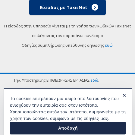
Είσοδος με TaxisNet
Η είσοδος στην υπηρεσία γίνεται με τη χρήση των κωδικών TaxisNet
επιλέγοντας τον παραπάνω σύνδεσμο
Οδηγίες συμπλήρωσης υπεύθυνης δήλωσης
εδώ
.
Τηλ. Υποστήριξης ΕΠΙΘΕΩΡΗΣΗΣ ΕΡΓΑΣΙΑΣ
εδώ
.
ΟΡΟΙ ΧΡΗΣΗΣ
✕
Τα cookies επιτρέπουν μια σειρά από λειτουργίες που
ενισχύουν την εμπειρία σας στον ιστότοπο.
Χρησιμοποιώντας αυτόν τον ιστότοπο, συμφωνείτε με τη
χρήση των cookies, σύμφωνα με τις οδηγίες μας.
Αποδοχή