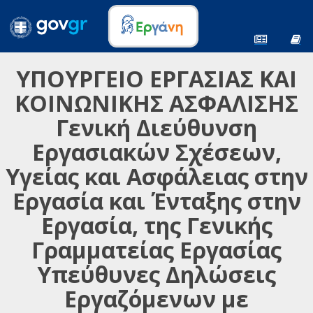
ΥΠΟΥΡΓΕΙΟ ΕΡΓΑΣΙΑΣ ΚΑΙ
ΚΟΙΝΩΝΙΚΗΣ ΑΣΦΑΛΙΣΗΣ
Γενική Διεύθυνση
Εργασιακών Σχέσεων,
Υγείας και Ασφάλειας στην
Εργασία και Ένταξης στην
Εργασία, της Γενικής
Γραμματείας Εργασίας
Υπεύθυνες Δηλώσεις
Εργαζόμενων με