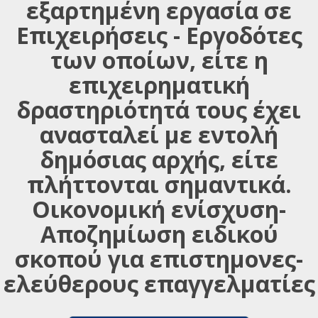
εξαρτημένη εργασία σε
Επιχειρήσεις - Εργοδότες
των οποίων, είτε η
επιχειρηματική
δραστηριότητά τους έχει
ανασταλεί με εντολή
δημόσιας αρχής, είτε
πλήττονται σημαντικά.
Οικονομική ενίσχυση-
Αποζημίωση ειδικού
σκοπού για επιστημονες-
ελεύθερους επαγγελματίες