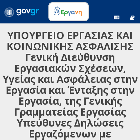
ΥΠΟΥΡΓΕΙΟ ΕΡΓΑΣΙΑΣ ΚΑΙ
ΚΟΙΝΩΝΙΚΗΣ ΑΣΦΑΛΙΣΗΣ
Γενική Διεύθυνση
Εργασιακών Σχέσεων,
Υγείας και Ασφάλειας στην
Εργασία και Ένταξης στην
Εργασία, της Γενικής
Γραμματείας Εργασίας
Υπεύθυνες Δηλώσεις
Εργαζόμενων με