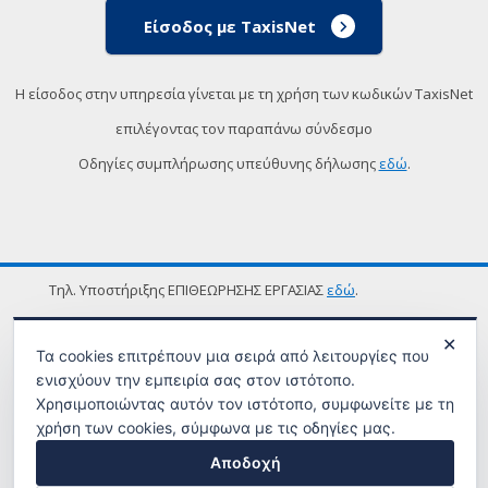
Είσοδος με TaxisNet
Η είσοδος στην υπηρεσία γίνεται με τη χρήση των κωδικών TaxisNet
επιλέγοντας τον παραπάνω σύνδεσμο
Οδηγίες συμπλήρωσης υπεύθυνης δήλωσης
εδώ
.
Τηλ. Υποστήριξης ΕΠΙΘΕΩΡΗΣΗΣ ΕΡΓΑΣΙΑΣ
εδώ
.
ΟΡΟΙ ΧΡΗΣΗΣ
✕
Τα cookies επιτρέπουν μια σειρά από λειτουργίες που
ενισχύουν την εμπειρία σας στον ιστότοπο.
Χρησιμοποιώντας αυτόν τον ιστότοπο, συμφωνείτε με τη
χρήση των cookies, σύμφωνα με τις οδηγίες μας.
Αποδοχή