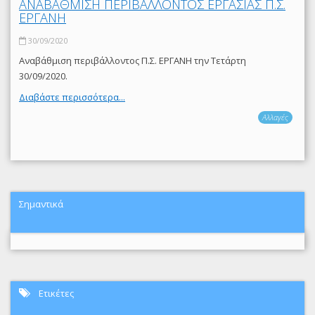
ΑΝΑΒΑΘΜΙΣΗ ΠΕΡΙΒΑΛΛΟΝΤΟΣ ΕΡΓΑΣΙΑΣ Π.Σ.
ΕΡΓΑΝΗ
30/09/2020
Αναβάθμιση περιβάλλοντος Π.Σ. ΕΡΓΑΝΗ την Τετάρτη
30/09/2020.
Διαβάστε περισσότερα...
Αλλαγές
Σημαντικά
Ετικέτες