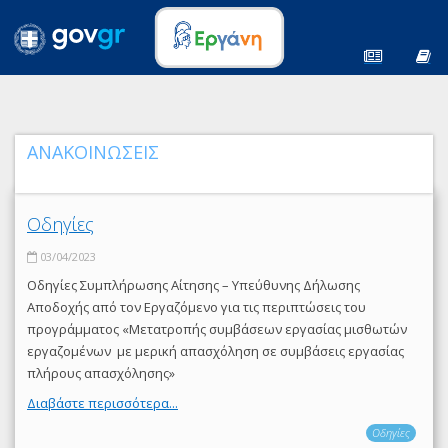
ΑΝΑΚΟΙΝΩΣΕΙΣ
Οδηγίες
03/04/2023
Οδηγίες Συμπλήρωσης Αίτησης – Υπεύθυνης Δήλωσης
Αποδοχής από τον Εργαζόμενο για τις περιπτώσεις του
προγράμματος «Μετατροπής συμβάσεων εργασίας μισθωτών
εργαζομένων με μερική απασχόληση σε συμβάσεις εργασίας
πλήρους απασχόλησης»
Διαβάστε περισσότερα...
Οδηγίες