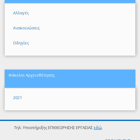
Αλλαγές
Ανακοινώσεις
Οδηγίες
Φάκελοι Αρχειοθέτησης
2021
Τηλ. Υποστήριξης ΕΠΙΘΕΩΡΗΣΗΣ ΕΡΓΑΣΙΑΣ
εδώ
.