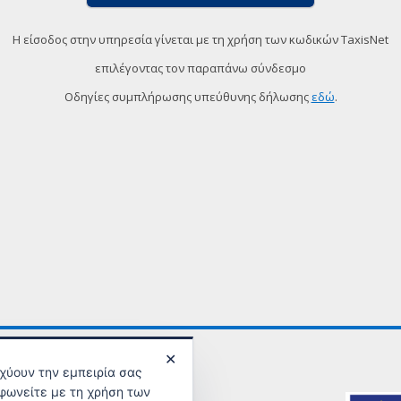
Η είσοδος στην υπηρεσία γίνεται με τη χρήση των κωδικών TaxisNet
επιλέγοντας τον παραπάνω σύνδεσμο
Οδηγίες συμπλήρωσης υπεύθυνης δήλωσης
εδώ
.
✕
σχύουν την εμπειρία σας
φωνείτε με τη χρήση των