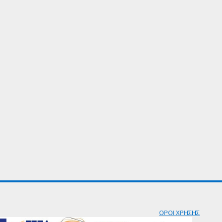
ΟΡΟΙ ΧΡΗΣΗΣ