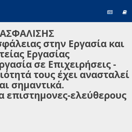
 ΑΣΦΑΛΙΣΗΣ
σφάλειας στην Εργασία και
τείας Εργασίας
γασία σε Επιχειρήσεις -
ιότητά τους έχει ανασταλεί
αι σημαντικά.
α επιστημονες-ελεύθερους