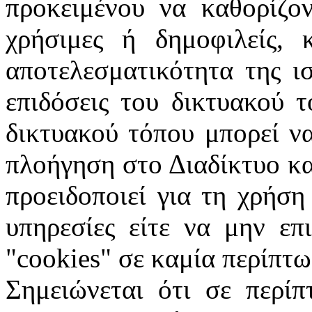
προκειμένου να καθορίζον
χρήσιμες ή δημοφιλείς, 
αποτελεσματικότητα της ι
επιδόσεις του δικτυακού 
δικτυακού τόπου μπορεί ν
πλοήγηση στο Διαδίκτυο κα
προειδοποιεί για τη χρήση
υπηρεσίες είτε να μην επ
"
cookies
" σε καμία περίπτω
Σημειώνεται ότι σε περίπ