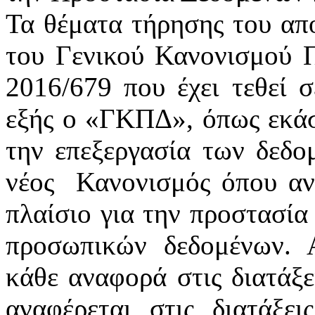
Τα θέματα τήρησης του απ
του Γενικού Κανονισμού 
2016/679 που έχει τεθεί 
εξής ο «ΓΚΠΔ», όπως εκάστ
την επεξεργασία των δεδ
νέος
Κανονισμός όπου αν
πλαίσιο για την προστασία
προσωπικών δεδομένων. 
κάθε αναφορά στις διατάξε
αναφέρεται στις διατάξε