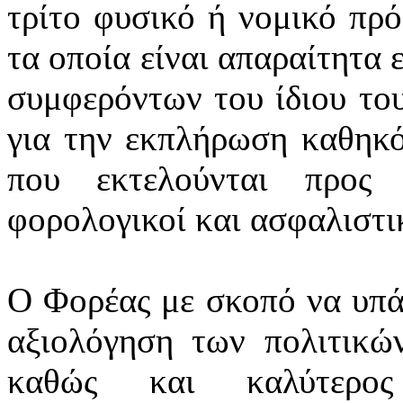
τρίτο φυσικό ή νομικό πρ
τα οποία είναι απαραίτητα 
συμφερόντων του ίδιου το
για την εκπλήρωση καθηκό
που εκτελούνται προς 
φορολογικοί και ασφαλιστικ
Ο Φορέας με σκοπό να υπά
αξιολόγηση των πολιτικών
καθώς και καλύτερος