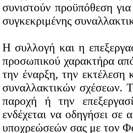
συνιστούν προϋπόθεση για
συγκεκριμένης συναλλακτι
Η συλλογή και η επεξεργα
προσωπικού χαρακτήρα από
την έναρξη, την εκτέλεση 
συναλλακτικών σχέσεων. Τ
παροχή ή την επεξεργασ
ενδέχεται να οδηγήσει σε 
υποχρεώσεών σας με τον Φ