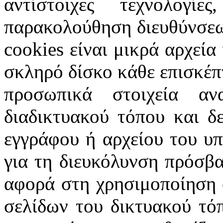
αντίστοιχες τεχνολογ
παρακολούθηση διευθύνσεω
cookies
είναι μικρά αρχεία
σκληρό δίσκο κάθε επισκέπ
προσωπικά στοιχεία α
διαδικτυακού τόπου και δ
εγγράφου ή αρχείου του υ
για τη διευκόλυνση πρόσβ
αφορά στη χρησιμοποίηση 
σελίδων του δικτυακού τόπ