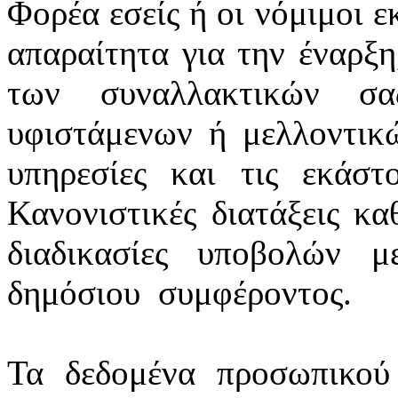
Φορέα εσείς ή οι νόμιμοι ε
απαραίτητα για την έναρξη
των συναλλακτικών σ
υφιστάμενων ή μελλοντικ
υπηρεσίες και τις εκάστ
Κανονιστικές διατάξεις κα
διαδικασίες υποβολών 
δημόσιου
συμφέροντος.
Τα δεδομένα προσωπικού