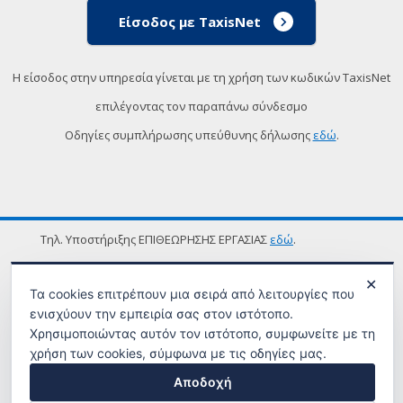
Είσοδος με TaxisNet
Η είσοδος στην υπηρεσία γίνεται με τη χρήση των κωδικών TaxisNet
επιλέγοντας τον παραπάνω σύνδεσμο
Οδηγίες συμπλήρωσης υπεύθυνης δήλωσης
εδώ
.
Τηλ. Υποστήριξης ΕΠΙΘΕΩΡΗΣΗΣ ΕΡΓΑΣΙΑΣ
εδώ
.
ΟΡΟΙ ΧΡΗΣΗΣ
✕
Τα cookies επιτρέπουν μια σειρά από λειτουργίες που
ενισχύουν την εμπειρία σας στον ιστότοπο.
Χρησιμοποιώντας αυτόν τον ιστότοπο, συμφωνείτε με τη
χρήση των cookies, σύμφωνα με τις οδηγίες μας.
Αποδοχή