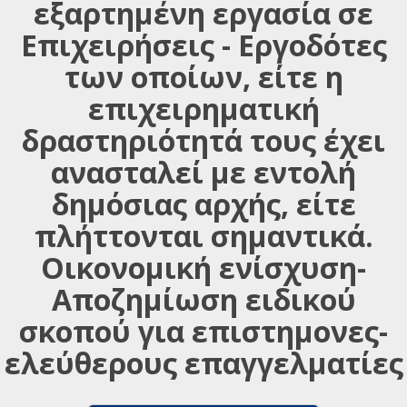
εξαρτημένη εργασία σε
Επιχειρήσεις - Εργοδότες
των οποίων, είτε η
επιχειρηματική
δραστηριότητά τους έχει
ανασταλεί με εντολή
δημόσιας αρχής, είτε
πλήττονται σημαντικά.
Οικονομική ενίσχυση-
Αποζημίωση ειδικού
σκοπού για επιστημονες-
ελεύθερους επαγγελματίες