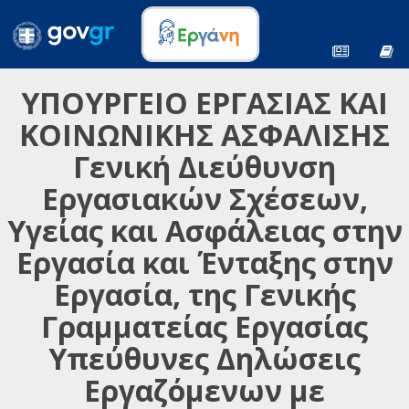
ΥΠΟΥΡΓΕΙΟ ΕΡΓΑΣΙΑΣ ΚΑΙ
ΚΟΙΝΩΝΙΚΗΣ ΑΣΦΑΛΙΣΗΣ
Γενική Διεύθυνση
Εργασιακών Σχέσεων,
Υγείας και Ασφάλειας στην
Εργασία και Ένταξης στην
Εργασία, της Γενικής
Γραμματείας Εργασίας
Υπεύθυνες Δηλώσεις
Εργαζόμενων με