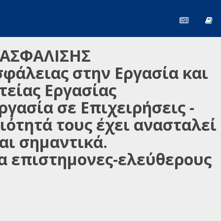
 ΑΣΦΑΛΙΣΗΣ
σφάλειας στην Εργασία και
τείας Εργασίας
γασία σε Επιχειρήσεις -
ιότητά τους έχει ανασταλεί
αι σημαντικά.
α επιστημονες-ελεύθερους