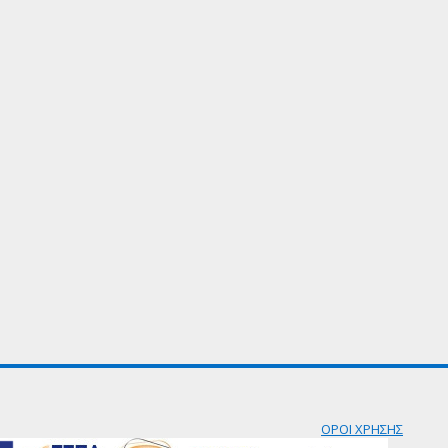
ΟΡΟΙ ΧΡΗΣΗΣ