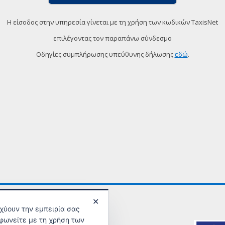
Η είσοδος στην υπηρεσία γίνεται με τη χρήση των κωδικών TaxisNet
επιλέγοντας τον παραπάνω σύνδεσμο
Οδηγίες συμπλήρωσης υπεύθυνης δήλωσης
εδώ
.
✕
σχύουν την εμπειρία σας
φωνείτε με τη χρήση των