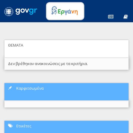
ΘΕΜΑΤΑ
Δεν βρέθηκαν ανακοινώσεις με τα κριτήρια.
Καρφιτσωμένα
Ετικέτες