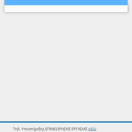
Τηλ. Υποστήριξης ΕΠΙΘΕΩΡΗΣΗΣ ΕΡΓΑΣΙΑΣ
εδώ
.