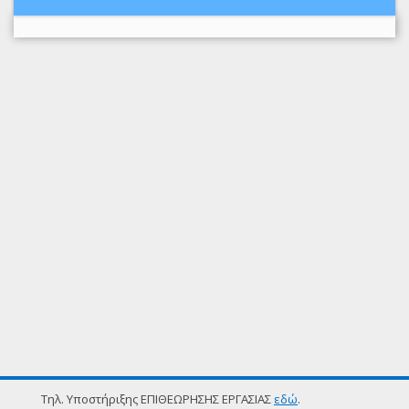
Τηλ. Υποστήριξης ΕΠΙΘΕΩΡΗΣΗΣ ΕΡΓΑΣΙΑΣ
εδώ
.