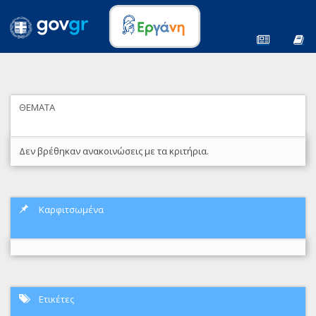
ΘΕΜΑΤΑ
Δεν βρέθηκαν ανακοινώσεις με τα κριτήρια.
Καρφιτσωμένα
Ετικέτες