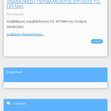
ΑΝΑΒΑΘΜΙΣΗ ΠΕΡΙΒΑΛΛΟΝΤΟΣ ΕΡΓΑΣΙΑΣ Π.Σ.
ΕΡΓΑΝΗ
30/09/2020
Αναβάθμιση περιβάλλοντος Π.Σ. ΕΡΓΑΝΗ την Τετάρτη
30/09/2020.
Διαβάστε περισσότερα...
Αλλαγές
Σημαντικά
Ετικέτες