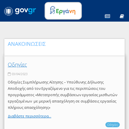
ΑΝΑΚΟΙΝΩΣΕΙΣ
Οδηγίες
03/04/2023
Οδηγίες Συμπλήρωσης Αίτησης – Υπεύθυνης Δήλωσης
Αποδοχής από τον Εργαζόμενο για τις περιπτώσεις του
προγράμματος «Μετατροπής συμβάσεων εργασίας μισθωτών
εργαζομένων με μερική απασχόληση σε συμβάσεις εργασίας
πλήρους απασχόλησης»
Διαβάστε περισσότερα...
Οδηγίες