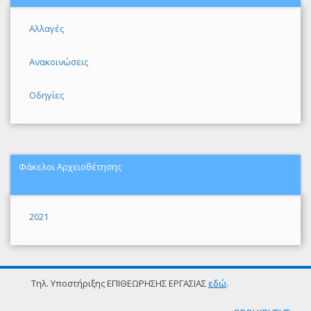
Αλλαγές
Ανακοινώσεις
Οδηγίες
Φάκελοι Αρχειοθέτησης
2021
Τηλ. Υποστήριξης ΕΠΙΘΕΩΡΗΣΗΣ ΕΡΓΑΣΙΑΣ
εδώ
.