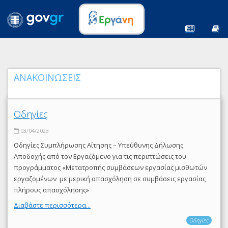
ΑΝΑΚΟΙΝΩΣΕΙΣ
Οδηγίες
03/04/2023
Οδηγίες Συμπλήρωσης Αίτησης – Υπεύθυνης Δήλωσης
Αποδοχής από τον Εργαζόμενο για τις περιπτώσεις του
προγράμματος «Μετατροπής συμβάσεων εργασίας μισθωτών
εργαζομένων με μερική απασχόληση σε συμβάσεις εργασίας
πλήρους απασχόλησης»
Διαβάστε περισσότερα...
Οδηγίες