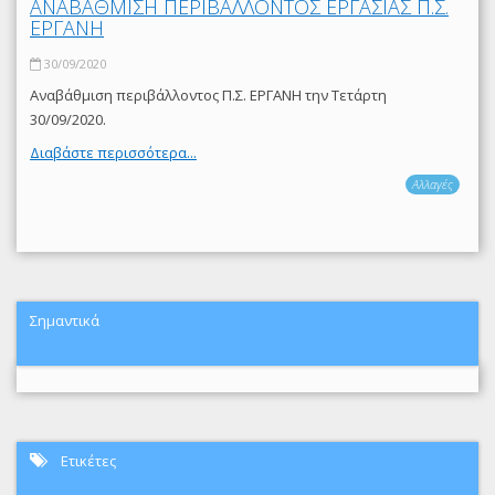
ΑΝΑΒΑΘΜΙΣΗ ΠΕΡΙΒΑΛΛΟΝΤΟΣ ΕΡΓΑΣΙΑΣ Π.Σ.
ΕΡΓΑΝΗ
30/09/2020
Αναβάθμιση περιβάλλοντος Π.Σ. ΕΡΓΑΝΗ την Τετάρτη
30/09/2020.
Διαβάστε περισσότερα...
Αλλαγές
Σημαντικά
Ετικέτες