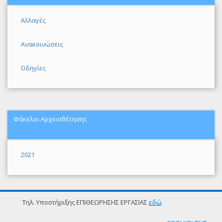
Αλλαγές
Ανακοινώσεις
Οδηγίες
Φάκελοι Αρχειοθέτησης
2021
Τηλ. Υποστήριξης ΕΠΙΘΕΩΡΗΣΗΣ ΕΡΓΑΣΙΑΣ
εδώ
.