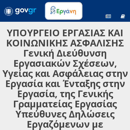
ΥΠΟΥΡΓΕΙΟ ΕΡΓΑΣΙΑΣ ΚΑΙ
ΚΟΙΝΩΝΙΚΗΣ ΑΣΦΑΛΙΣΗΣ
Γενική Διεύθυνση
Εργασιακών Σχέσεων,
Υγείας και Ασφάλειας στην
Εργασία και Ένταξης στην
Εργασία, της Γενικής
Γραμματείας Εργασίας
Υπεύθυνες Δηλώσεις
Εργαζόμενων με