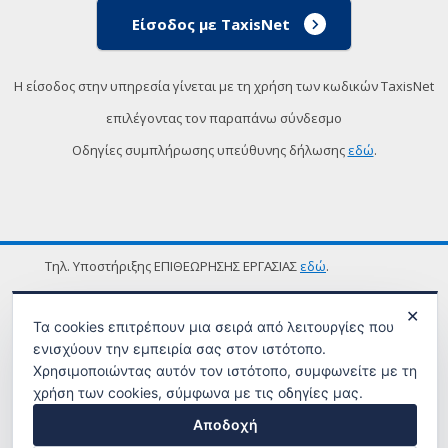
Είσοδος με TaxisNet
Η είσοδος στην υπηρεσία γίνεται με τη χρήση των κωδικών TaxisNet
επιλέγοντας τον παραπάνω σύνδεσμο
Οδηγίες συμπλήρωσης υπεύθυνης δήλωσης
εδώ
.
Τηλ. Υποστήριξης ΕΠΙΘΕΩΡΗΣΗΣ ΕΡΓΑΣΙΑΣ
εδώ
.
ΟΡΟΙ ΧΡΗΣΗΣ
✕
Τα cookies επιτρέπουν μια σειρά από λειτουργίες που
ενισχύουν την εμπειρία σας στον ιστότοπο.
Χρησιμοποιώντας αυτόν τον ιστότοπο, συμφωνείτε με τη
χρήση των cookies, σύμφωνα με τις οδηγίες μας.
Αποδοχή