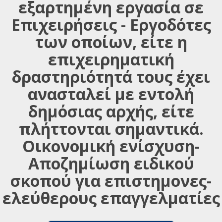
εξαρτημένη εργασία σε
Επιχειρήσεις - Εργοδότες
των οποίων, είτε η
επιχειρηματική
δραστηριότητά τους έχει
ανασταλεί με εντολή
δημόσιας αρχής, είτε
πλήττονται σημαντικά.
Οικονομική ενίσχυση-
Αποζημίωση ειδικού
σκοπού για επιστημονες-
ελεύθερους επαγγελματίες