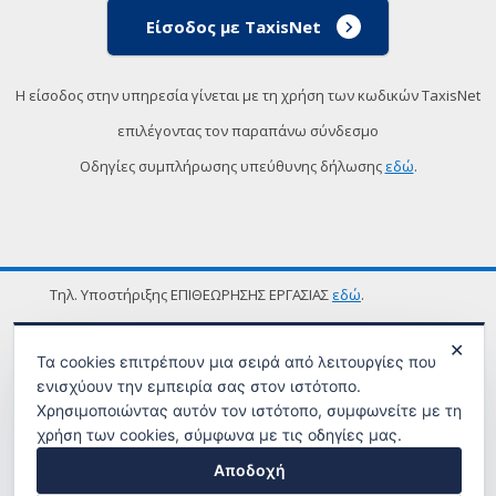
Είσοδος με TaxisNet
Η είσοδος στην υπηρεσία γίνεται με τη χρήση των κωδικών TaxisNet
επιλέγοντας τον παραπάνω σύνδεσμο
Οδηγίες συμπλήρωσης υπεύθυνης δήλωσης
εδώ
.
Τηλ. Υποστήριξης ΕΠΙΘΕΩΡΗΣΗΣ ΕΡΓΑΣΙΑΣ
εδώ
.
ΟΡΟΙ ΧΡΗΣΗΣ
✕
Τα cookies επιτρέπουν μια σειρά από λειτουργίες που
ενισχύουν την εμπειρία σας στον ιστότοπο.
Χρησιμοποιώντας αυτόν τον ιστότοπο, συμφωνείτε με τη
χρήση των cookies, σύμφωνα με τις οδηγίες μας.
Αποδοχή