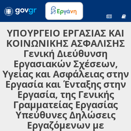
ΥΠΟΥΡΓΕΙΟ ΕΡΓΑΣΙΑΣ ΚΑΙ
ΚΟΙΝΩΝΙΚΗΣ ΑΣΦΑΛΙΣΗΣ
Γενική Διεύθυνση
Εργασιακών Σχέσεων,
Υγείας και Ασφάλειας στην
Εργασία και Ένταξης στην
Εργασία, της Γενικής
Γραμματείας Εργασίας
Υπεύθυνες Δηλώσεις
Εργαζόμενων με