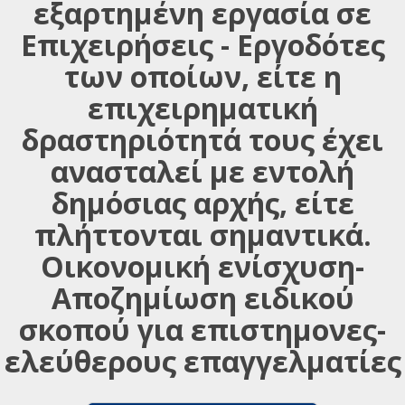
εξαρτημένη εργασία σε
Επιχειρήσεις - Εργοδότες
των οποίων, είτε η
επιχειρηματική
δραστηριότητά τους έχει
ανασταλεί με εντολή
δημόσιας αρχής, είτε
πλήττονται σημαντικά.
Οικονομική ενίσχυση-
Αποζημίωση ειδικού
σκοπού για επιστημονες-
ελεύθερους επαγγελματίες