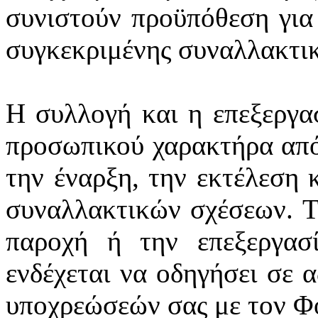
συνιστούν προϋπόθεση για
συγκεκριμένης συναλλακτι
Η συλλογή και η επεξεργα
προσωπικού χαρακτήρα από
την έναρξη, την εκτέλεση 
συναλλακτικών σχέσεων. Τ
παροχή ή την επεξεργασ
ενδέχεται να οδηγήσει σε 
υποχρεώσεών σας με τον Φ