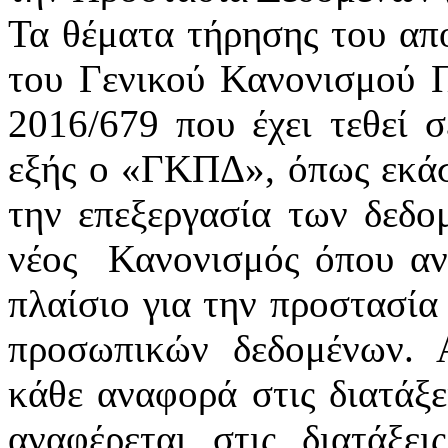
Τα θέματα τήρησης του απ
του Γενικού Κανονισμού 
2016/679 που έχει τεθεί 
εξής ο «ΓΚΠΔ», όπως εκάστ
την επεξεργασία των δεδ
νέος
Κανονισμός όπου αν
πλαίσιο για την προστασία
προσωπικών δεδομένων. 
κάθε αναφορά στις διατάξε
αναφέρεται στις διατάξε