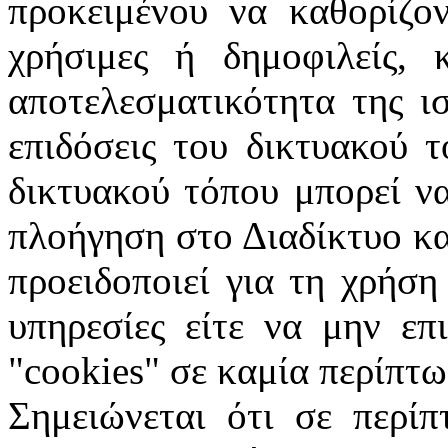
προκειμένου να καθορίζον
χρήσιμες ή δημοφιλείς, 
αποτελεσματικότητα της ι
επιδόσεις του δικτυακού 
δικτυακού τόπου μπορεί ν
πλοήγηση στο Διαδίκτυο κα
προειδοποιεί για τη χρήση
υπηρεσίες είτε να μην επ
"
cookies
" σε καμία περίπτω
Σημειώνεται ότι σε περίπ