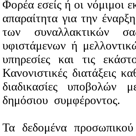
Φορέα εσείς ή οι νόμιμοι ε
απαραίτητα για την έναρξη
των συναλλακτικών σ
υφιστάμενων ή μελλοντικ
υπηρεσίες και τις εκάστ
Κανονιστικές διατάξεις κα
διαδικασίες υποβολών 
δημόσιου
συμφέροντος.
Τα δεδομένα προσωπικού