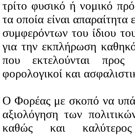
τρίτο φυσικό ή νομικό πρ
τα οποία είναι απαραίτητα 
συμφερόντων του ίδιου το
για την εκπλήρωση καθηκό
που εκτελούνται προς 
φορολογικοί και ασφαλιστικ
Ο Φορέας με σκοπό να υπά
αξιολόγηση των πολιτικών
καθώς και καλύτερος