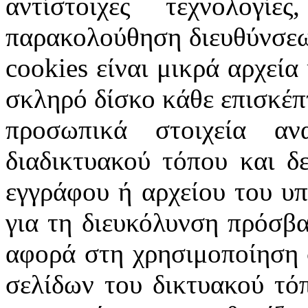
αντίστοιχες τεχνολογ
παρακολούθηση διευθύνσεω
cookies
είναι μικρά αρχεία
σκληρό δίσκο κάθε επισκέπ
προσωπικά στοιχεία α
διαδικτυακού τόπου και δ
εγγράφου ή αρχείου του υ
για τη διευκόλυνση πρόσβ
αφορά στη χρησιμοποίηση 
σελίδων του δικτυακού τόπ