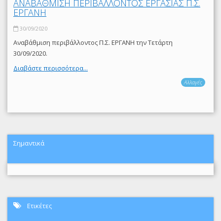
ΑΝΑΒΑΘΜΙΣΗ ΠΕΡΙΒΑΛΛΟΝΤΟΣ ΕΡΓΑΣΙΑΣ Π.Σ.
ΕΡΓΑΝΗ
30/09/2020
Αναβάθμιση περιβάλλοντος Π.Σ. ΕΡΓΑΝΗ την Τετάρτη
30/09/2020.
Διαβάστε περισσότερα...
Αλλαγές
Σημαντικά
Ετικέτες