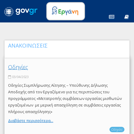
ΑΝΑΚΟΙΝΩΣΕΙΣ
Οδηγίες
03/04/2023
Οδηγίες Συμπλήρωσης Αίτησης – Υπεύθυνης Δήλωσης
Αποδοχής από τον Εργαζόμενο για τις περιπτώσεις του
προγράμματος «Μετατροπής συμβάσεων εργασίας μισθωτών
εργαζομένων με μερική απασχόληση σε συμβάσεις εργασίας
πλήρους απασχόλησης»
Διαβάστε περισσότερα...
Οδηγίες