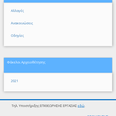
Αλλαγές
Ανακοινώσεις
Οδηγίες
Φάκελοι Αρχειοθέτησης
2021
Τηλ. Υποστήριξης ΕΠΙΘΕΩΡΗΣΗΣ ΕΡΓΑΣΙΑΣ
εδώ
.