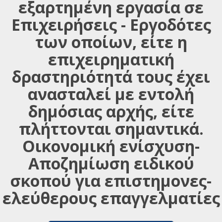
εξαρτημένη εργασία σε
Επιχειρήσεις - Εργοδότες
των οποίων, είτε η
επιχειρηματική
δραστηριότητά τους έχει
ανασταλεί με εντολή
δημόσιας αρχής, είτε
πλήττονται σημαντικά.
Οικονομική ενίσχυση-
Αποζημίωση ειδικού
σκοπού για επιστημονες-
ελεύθερους επαγγελματίες