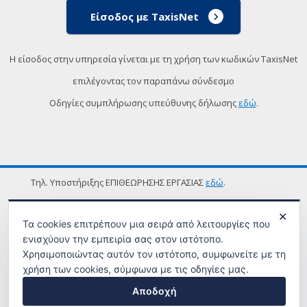
Είσοδος με TaxisNet
Η είσοδος στην υπηρεσία γίνεται με τη χρήση των κωδικών TaxisNet
επιλέγοντας τον παραπάνω σύνδεσμο
Οδηγίες συμπλήρωσης υπεύθυνης δήλωσης
εδώ
.
Τηλ. Υποστήριξης ΕΠΙΘΕΩΡΗΣΗΣ ΕΡΓΑΣΙΑΣ
εδώ
.
ΟΡΟΙ ΧΡΗΣΗΣ
✕
Τα cookies επιτρέπουν μια σειρά από λειτουργίες που
ενισχύουν την εμπειρία σας στον ιστότοπο.
Χρησιμοποιώντας αυτόν τον ιστότοπο, συμφωνείτε με τη
χρήση των cookies, σύμφωνα με τις οδηγίες μας.
Αποδοχή