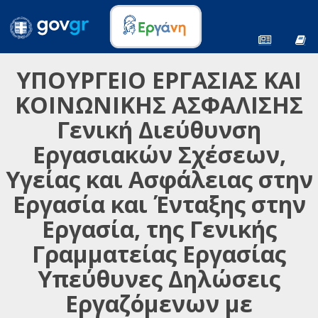
ΥΠΟΥΡΓΕΙΟ ΕΡΓΑΣΙΑΣ ΚΑΙ
ΚΟΙΝΩΝΙΚΗΣ ΑΣΦΑΛΙΣΗΣ
Γενική Διεύθυνση
Εργασιακών Σχέσεων,
Υγείας και Ασφάλειας στην
Εργασία και Ένταξης στην
Εργασία, της Γενικής
Γραμματείας Εργασίας
Υπεύθυνες Δηλώσεις
Εργαζόμενων με