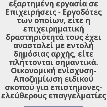
εξαρτημένη εργασία σε
Επιχειρήσεις - Εργοδότες
των οποίων, είτε η
επιχειρηματική
δραστηριότητά τους έχει
ανασταλεί με εντολή
δημόσιας αρχής, είτε
πλήττονται σημαντικά.
Οικονομική ενίσχυση-
Αποζημίωση ειδικού
σκοπού για επιστημονες-
ελεύθερους επαγγελματίες