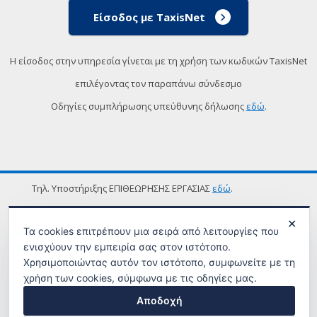
Είσοδος με TaxisNet
Η είσοδος στην υπηρεσία γίνεται με τη χρήση των κωδικών TaxisNet
επιλέγοντας τον παραπάνω σύνδεσμο
Οδηγίες συμπλήρωσης υπεύθυνης δήλωσης
εδώ
.
Τηλ. Υποστήριξης ΕΠΙΘΕΩΡΗΣΗΣ ΕΡΓΑΣΙΑΣ
εδώ
.
ΟΡΟΙ ΧΡΗΣΗΣ
✕
Τα cookies επιτρέπουν μια σειρά από λειτουργίες που
ενισχύουν την εμπειρία σας στον ιστότοπο.
Χρησιμοποιώντας αυτόν τον ιστότοπο, συμφωνείτε με τη
χρήση των cookies, σύμφωνα με τις οδηγίες μας.
Αποδοχή