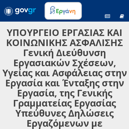
ΥΠΟΥΡΓΕΙΟ ΕΡΓΑΣΙΑΣ ΚΑΙ
ΚΟΙΝΩΝΙΚΗΣ ΑΣΦΑΛΙΣΗΣ
Γενική Διεύθυνση
Εργασιακών Σχέσεων,
Υγείας και Ασφάλειας στην
Εργασία και Ένταξης στην
Εργασία, της Γενικής
Γραμματείας Εργασίας
Υπεύθυνες Δηλώσεις
Εργαζόμενων με