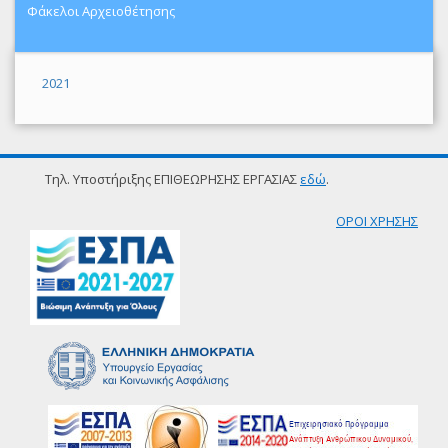
Φάκελοι Αρχειοθέτησης
2021
Τηλ. Υποστήριξης ΕΠΙΘΕΩΡΗΣΗΣ ΕΡΓΑΣΙΑΣ
εδώ
.
ΟΡΟΙ ΧΡΗΣΗΣ