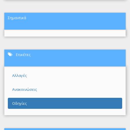
Σημαντικά
Ετικέτες
Αλλαγές
Ανακοινώσεις
Οδηγίες