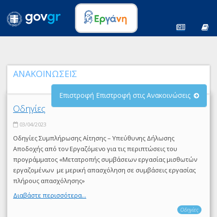
ΑΝΑΚΟΙΝΩΣΕΙΣ
Επιστροφή Επιστροφή στις Ανακοινώσεις
Οδηγίες
03/04/2023
Οδηγίες Συμπλήρωσης Αίτησης – Υπεύθυνης Δήλωσης
Αποδοχής από τον Εργαζόμενο για τις περιπτώσεις του
προγράμματος «Μετατροπής συμβάσεων εργασίας μισθωτών
εργαζομένων με μερική απασχόληση σε συμβάσεις εργασίας
πλήρους απασχόλησης»
Διαβάστε περισσότερα...
Οδηγίες