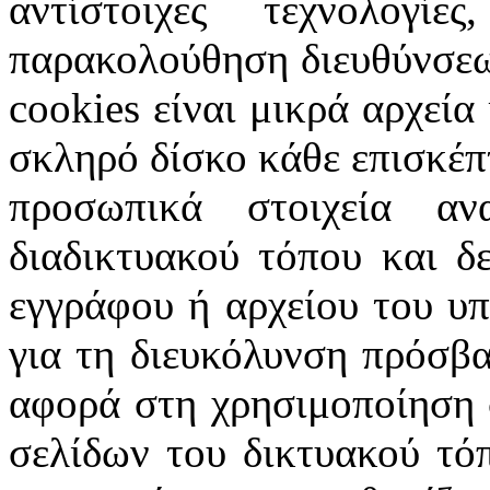
αντίστοιχες τεχνολογ
παρακολούθηση διευθύνσεω
cookies
είναι μικρά αρχεία
σκληρό δίσκο κάθε επισκέπ
προσωπικά στοιχεία α
διαδικτυακού τόπου και δ
εγγράφου ή αρχείου του υ
για τη διευκόλυνση πρόσβ
αφορά στη χρησιμοποίηση 
σελίδων του δικτυακού τόπ