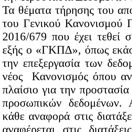
Τα θέματα τήρησης του απ
του Γενικού Κανονισμού 
2016/679 που έχει τεθεί 
εξής ο «ΓΚΠΔ», όπως εκάστ
την επεξεργασία των δεδ
νέος
Κανονισμός όπου αν
πλαίσιο για την προστασία
προσωπικών δεδομένων. 
κάθε αναφορά στις διατάξε
αναφέρεται στις διατάξε