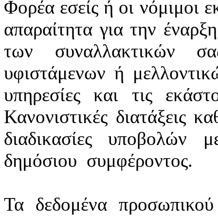
Φορέα εσείς ή οι νόμιμοι ε
απαραίτητα για την έναρξη
των συναλλακτικών σ
υφιστάμενων ή μελλοντικ
υπηρεσίες και τις εκάστ
Κανονιστικές διατάξεις κα
διαδικασίες υποβολών 
δημόσιου
συμφέροντος.
Τα δεδομένα προσωπικού