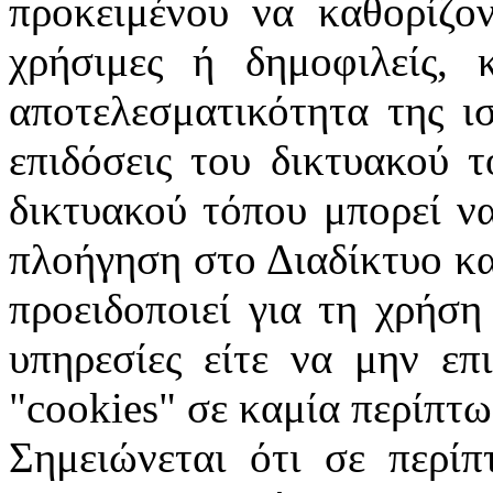
προκειμένου να καθορίζον
χρήσιμες ή δημοφιλείς, 
αποτελεσματικότητα της ι
επιδόσεις του δικτυακού 
δικτυακού τόπου μπορεί ν
πλοήγηση στο Διαδίκτυο κα
προειδοποιεί για τη χρήση
υπηρεσίες είτε να μην επ
"
cookies
" σε καμία περίπτω
Σημειώνεται ότι σε περίπ