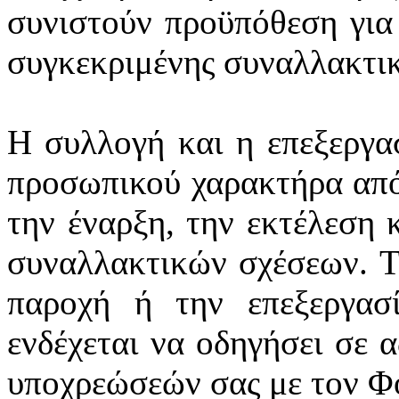
συνιστούν προϋπόθεση για
συγκεκριμένης συναλλακτι
Η συλλογή και η επεξεργα
προσωπικού χαρακτήρα από
την έναρξη, την εκτέλεση 
συναλλακτικών σχέσεων. Τ
παροχή ή την επεξεργασ
ενδέχεται να οδηγήσει σε 
υποχρεώσεών σας με τον Φ