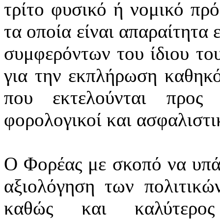
τρίτο φυσικό ή νομικό πρ
τα οποία είναι απαραίτητα 
συμφερόντων του ίδιου το
για την εκπλήρωση καθηκό
που εκτελούνται προς 
φορολογικοί και ασφαλιστικ
Ο Φορέας με σκοπό να υπά
αξιολόγηση των πολιτικών
καθώς και καλύτερος