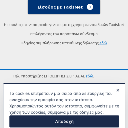
Είσοδος με TaxisNet
Η είσοδος στην υπηρεσία γίνεται με τη χρήση των κωδικών TaxisNet
επιλέγοντας τον παραπάνω σύνδεσμο
Οδηγίες συμπλήρωσης υπεύθυνης δήλωσης
εδώ
.
Τηλ. Υποστήριξης ΕΠΙΘΕΩΡΗΣΗΣ ΕΡΓΑΣΙΑΣ
εδώ
.
ΟΡΟΙ ΧΡΗΣΗΣ
✕
Τα cookies επιτρέπουν μια σειρά από λειτουργίες που
ενισχύουν την εμπειρία σας στον ιστότοπο.
Χρησιμοποιώντας αυτόν τον ιστότοπο, συμφωνείτε με τη
χρήση των cookies, σύμφωνα με τις οδηγίες μας.
Αποδοχή