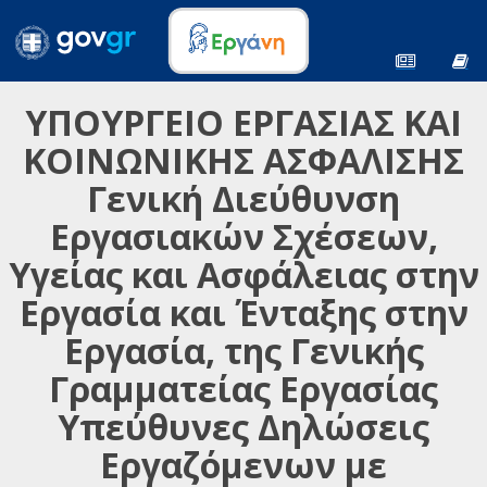
ΥΠΟΥΡΓΕΙΟ ΕΡΓΑΣΙΑΣ ΚΑΙ
ΚΟΙΝΩΝΙΚΗΣ ΑΣΦΑΛΙΣΗΣ
Γενική Διεύθυνση
Εργασιακών Σχέσεων,
Υγείας και Ασφάλειας στην
Εργασία και Ένταξης στην
Εργασία, της Γενικής
Γραμματείας Εργασίας
Υπεύθυνες Δηλώσεις
Εργαζόμενων με