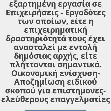
εξαρτημένη εργασία σε
Επιχειρήσεις - Εργοδότες
των οποίων, είτε η
επιχειρηματική
δραστηριότητά τους έχει
ανασταλεί με εντολή
δημόσιας αρχής, είτε
πλήττονται σημαντικά.
Οικονομική ενίσχυση-
Αποζημίωση ειδικού
σκοπού για επιστημονες-
ελεύθερους επαγγελματίες