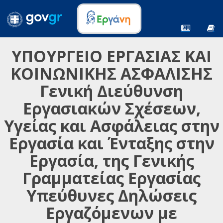
ΥΠΟΥΡΓΕΙΟ ΕΡΓΑΣΙΑΣ ΚΑΙ
ΚΟΙΝΩΝΙΚΗΣ ΑΣΦΑΛΙΣΗΣ
Γενική Διεύθυνση
Εργασιακών Σχέσεων,
Υγείας και Ασφάλειας στην
Εργασία και Ένταξης στην
Εργασία, της Γενικής
Γραμματείας Εργασίας
Υπεύθυνες Δηλώσεις
Εργαζόμενων με