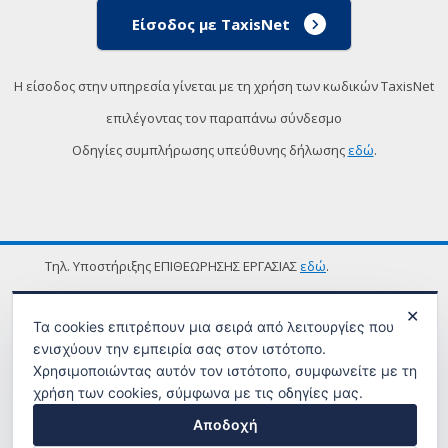
Είσοδος με TaxisNet
Η είσοδος στην υπηρεσία γίνεται με τη χρήση των κωδικών TaxisNet
επιλέγοντας τον παραπάνω σύνδεσμο
Οδηγίες συμπλήρωσης υπεύθυνης δήλωσης
εδώ
.
Τηλ. Υποστήριξης ΕΠΙΘΕΩΡΗΣΗΣ ΕΡΓΑΣΙΑΣ
εδώ
.
ΟΡΟΙ ΧΡΗΣΗΣ
✕
Τα cookies επιτρέπουν μια σειρά από λειτουργίες που
ενισχύουν την εμπειρία σας στον ιστότοπο.
Χρησιμοποιώντας αυτόν τον ιστότοπο, συμφωνείτε με τη
χρήση των cookies, σύμφωνα με τις οδηγίες μας.
Αποδοχή