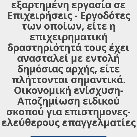
εξαρτημένη εργασία σε
Επιχειρήσεις - Εργοδότες
των οποίων, είτε η
επιχειρηματική
δραστηριότητά τους έχει
ανασταλεί με εντολή
δημόσιας αρχής, είτε
πλήττονται σημαντικά.
Οικονομική ενίσχυση-
Αποζημίωση ειδικού
σκοπού για επιστημονες-
ελεύθερους επαγγελματίες