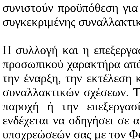
συνιστούν προϋπόθεση για
συγκεκριμένης συναλλακτι
Η συλλογή και η επεξεργα
προσωπικού χαρακτήρα από
την έναρξη, την εκτέλεση 
συναλλακτικών σχέσεων. Τ
παροχή ή την επεξεργασ
ενδέχεται να οδηγήσει σε 
υποχρεώσεών σας με τον Φ