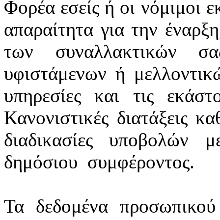
Φορέα εσείς ή οι νόμιμοι ε
απαραίτητα για την έναρξη
των συναλλακτικών σ
υφιστάμενων ή μελλοντικ
υπηρεσίες και τις εκάστ
Κανονιστικές διατάξεις κα
διαδικασίες υποβολών 
δημόσιου
συμφέροντος.
Τα δεδομένα προσωπικού