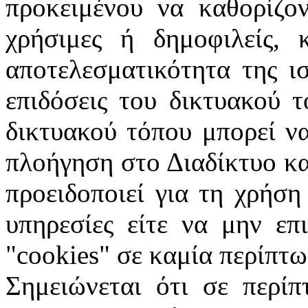
προκειμένου να καθορίζον
χρήσιμες ή δημοφιλείς, 
αποτελεσματικότητα της ι
επιδόσεις του δικτυακού 
δικτυακού τόπου μπορεί ν
πλοήγηση στο Διαδίκτυο κα
προειδοποιεί για τη χρήση
υπηρεσίες είτε να μην επ
"
cookies
" σε καμία περίπτω
Σημειώνεται ότι σε περίπ