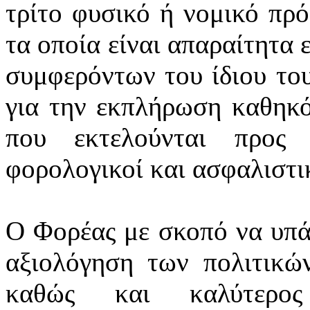
τρίτο φυσικό ή νομικό πρ
τα οποία είναι απαραίτητα 
συμφερόντων του ίδιου το
για την εκπλήρωση καθηκό
που εκτελούνται προς 
φορολογικοί και ασφαλιστικ
Ο Φορέας με σκοπό να υπά
αξιολόγηση των πολιτικών
καθώς και καλύτερος