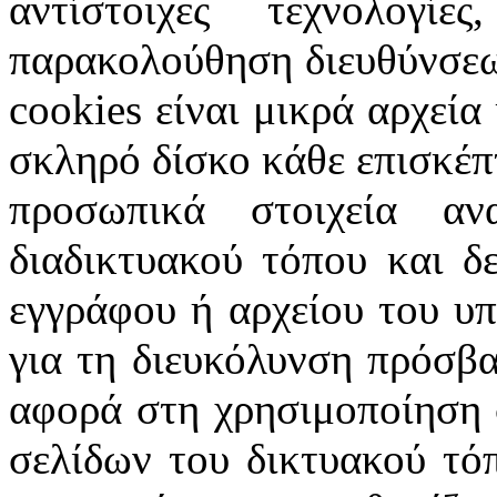
αντίστοιχες τεχνολογ
παρακολούθηση διευθύνσεω
cookies
είναι μικρά αρχεία
σκληρό δίσκο κάθε επισκέπ
προσωπικά στοιχεία α
διαδικτυακού τόπου και δ
εγγράφου ή αρχείου του υ
για τη διευκόλυνση πρόσβ
αφορά στη χρησιμοποίηση 
σελίδων του δικτυακού τόπ