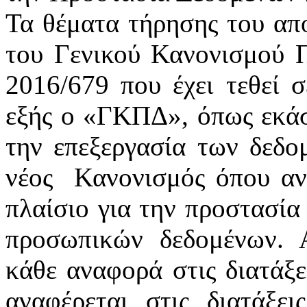
Τα θέματα τήρησης του απ
του Γενικού Κανονισμού 
2016/679 που έχει τεθεί 
εξής ο «ΓΚΠΔ», όπως εκάστ
την επεξεργασία των δεδ
νέος
Κανονισμός όπου αν
πλαίσιο για την προστασία
προσωπικών δεδομένων. 
κάθε αναφορά στις διατάξε
αναφέρεται στις διατάξε