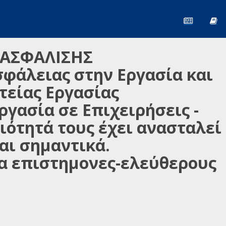
 ΑΣΦΑΛΙΣΗΣ
σφάλειας στην Εργασία και
τείας Εργασίας
γασία σε Επιχειρήσεις -
ιότητά τους έχει ανασταλεί
αι σημαντικά.
α επιστημονες-ελεύθερους