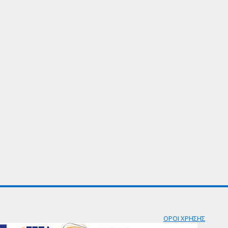
ΟΡΟΙ ΧΡΗΣΗΣ