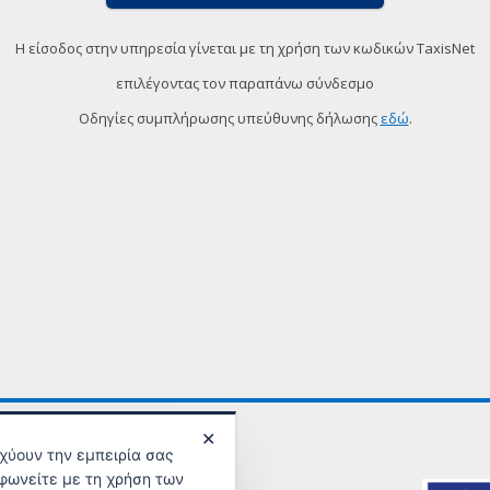
Η είσοδος στην υπηρεσία γίνεται με τη χρήση των κωδικών TaxisNet
επιλέγοντας τον παραπάνω σύνδεσμο
Οδηγίες συμπλήρωσης υπεύθυνης δήλωσης
εδώ
.
✕
σχύουν την εμπειρία σας
φωνείτε με τη χρήση των