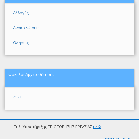
Αλλαγές
Ανακοινώσεις
Οδηγίες
Φάκελοι Αρχειοθέτησης
2021
Τηλ. Υποστήριξης ΕΠΙΘΕΩΡΗΣΗΣ ΕΡΓΑΣΙΑΣ
εδώ
.