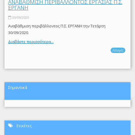
ΑΝΑΒΑΘΜΙΣΗ ΠΕΡΙΒΑΛΛΟΝΤΟΣ ΕΡΓΑΣΙΑΣ Π.Σ.
ΕΡΓΑΝΗ
30/09/2020
Αναβάθμιση περιβάλλοντος Π.Σ. ΕΡΓΑΝΗ την Τετάρτη
30/09/2020.
Διαβάστε περισσότερα...
Αλλαγές
Σημαντικά
Ετικέτες