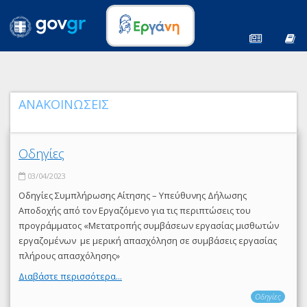
ΑΝΑΚΟΙΝΩΣΕΙΣ
Οδηγίες
03/04/2023
Οδηγίες Συμπλήρωσης Αίτησης – Υπεύθυνης Δήλωσης
Αποδοχής από τον Εργαζόμενο για τις περιπτώσεις του
προγράμματος «Μετατροπής συμβάσεων εργασίας μισθωτών
εργαζομένων με μερική απασχόληση σε συμβάσεις εργασίας
πλήρους απασχόλησης»
Διαβάστε περισσότερα...
Οδηγίες