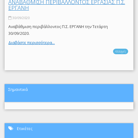
ΑΝΑΒΑΘΜΙΣΗ ΠΕΡΙΒΑΛΛΟΝΤΟΣ ΕΡΓΑΣΙΑΣ Π.Σ.
ΕΡΓΑΝΗ
30/09/2020
Αναβάθμιση περιβάλλοντος Π.Σ. ΕΡΓΑΝΗ την Τετάρτη
30/09/2020.
Διαβάστε περισσότερα...
Αλλαγές
Σημαντικά
Ετικέτες