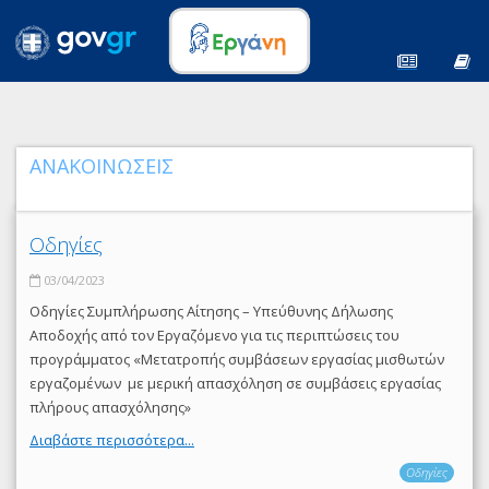
ΑΝΑΚΟΙΝΩΣΕΙΣ
Οδηγίες
03/04/2023
Οδηγίες Συμπλήρωσης Αίτησης – Υπεύθυνης Δήλωσης
Αποδοχής από τον Εργαζόμενο για τις περιπτώσεις του
προγράμματος «Μετατροπής συμβάσεων εργασίας μισθωτών
εργαζομένων με μερική απασχόληση σε συμβάσεις εργασίας
πλήρους απασχόλησης»
Διαβάστε περισσότερα...
Οδηγίες