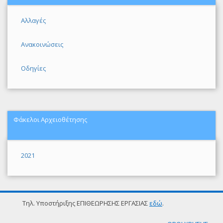
Αλλαγές
Ανακοινώσεις
Οδηγίες
Φάκελοι Αρχειοθέτησης
2021
Τηλ. Υποστήριξης ΕΠΙΘΕΩΡΗΣΗΣ ΕΡΓΑΣΙΑΣ
εδώ
.